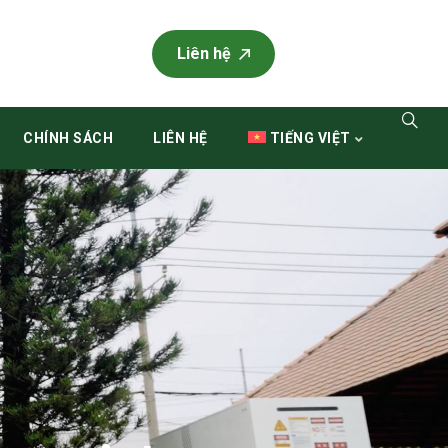
Liên hệ
CHÍNH SÁCH
LIÊN HỆ
TIẾNG VIỆT