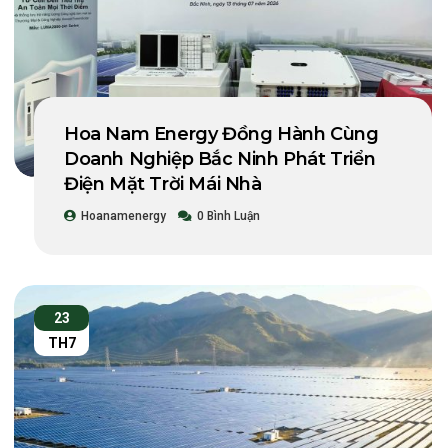
Hoa Nam Energy Đồng Hành Cùng
Doanh Nghiệp Bắc Ninh Phát Triển
Điện Mặt Trời Mái Nhà
Hoanamenergy
0 Bình Luận
23
TH7