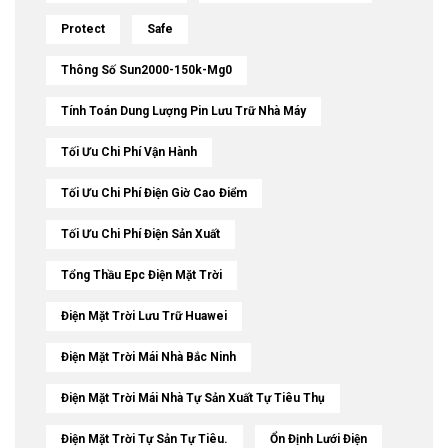
Protect
Safe
Thông Số Sun2000-150k-Mg0
Tính Toán Dung Lượng Pin Lưu Trữ Nhà Máy
Tối Ưu Chi Phí Vận Hành
Tối Ưu Chi Phí Điện Giờ Cao Điểm
Tối Ưu Chi Phí Điện Sản Xuất
Tổng Thầu Epc Điện Mặt Trời
Điện Mặt Trời Lưu Trữ Huawei
Điện Mặt Trời Mái Nhà Bắc Ninh
Điện Mặt Trời Mái Nhà Tự Sản Xuất Tự Tiêu Thụ
Điện Mặt Trời Tự Sản Tự Tiêu.
Ổn Định Lưới Điện