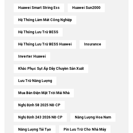
Huawei Smart String Ess
Huawei Sun2000
Hệ Thống Làm Mát Công Nghiệp
Hệ Thống Lưu Trữ BESS
Hệ Thống Lưu Trữ BESS Huawei
Insurance
Inverter Huawei
Khắc Phục Sụt Áp Dây Chuyền Sản Xuất
Lưu Trữ Năng Lượng
Mua Bán Điện Mặt Trời Mái Nhà
Nghị Định 58 2025 NĐ CP
Nghị Định 243 2026 NĐ CP
Năng Lượng Hoa Nam
Năng Lượng Tái Tạo
Pin Lưu Trữ Cho Nhà Máy