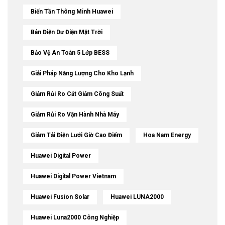
Biến Tần Thông Minh Huawei
Bán Điện Dư Điện Mặt Trời
Bảo Vệ An Toàn 5 Lớp BESS
Giải Pháp Năng Lượng Cho Kho Lạnh
Giảm Rủi Ro Cắt Giảm Công Suất
Giảm Rủi Ro Vận Hành Nhà Máy
Giảm Tải Điện Lưới Giờ Cao Điểm
Hoa Nam Energy
Huawei Digital Power
Huawei Digital Power Vietnam
Huawei Fusion Solar
Huawei LUNA2000
Huawei Luna2000 Công Nghiệp