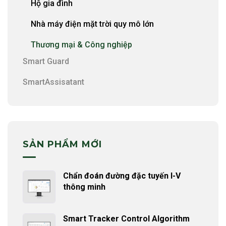
Hộ gia đình
Nhà máy điện mặt trời quy mô lớn
Thương mại & Công nghiệp
Smart Guard
SmartAssisatant
SẢN PHẨM MỚI
Chẩn đoán đường đặc tuyến I-V
thông minh
Smart Tracker Control Algorithm