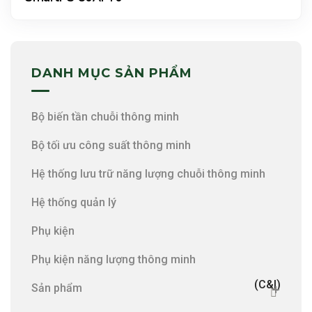
DANH MỤC SẢN PHẨM
Bộ biến tần chuỗi thông minh
Bộ tối ưu công suất thông minh
Hệ thống lưu trữ năng lượng chuỗi thông minh
Hệ thống quản lý
Phụ kiện
Phụ kiện năng lượng thông minh
(C&I)
Sản phẩm