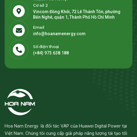
Cơ sở 2
Vincom Đồng Khởi, 72 Lê Thánh Tôn, phường
Bến Nghé, quận 1, Thành Phố Hồ Chí Minh
Email
info@hoanamenergy.com
Số điện thoại
(+84) 973.638.188
Hoa Nam Energy là đối tác VAP của Huawei Digital Power tại
Việt Nam. Chúng tôi cung cấp giải pháp năng lượng tái tạo tối