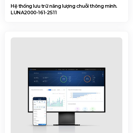
Hệ thống lưu trữ năng lượng chuỗi thông minh.
LUNA2000-161-2S11