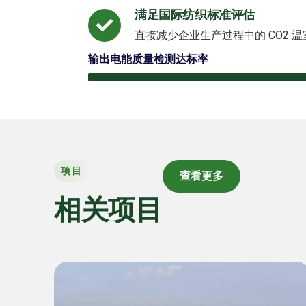
满足国际纺织标准评估
直接减少企业生产过程中的 CO2
输出电能质量检测达标率
项目
查看更多
相关项目