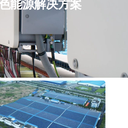
绿色能源解决方案
案