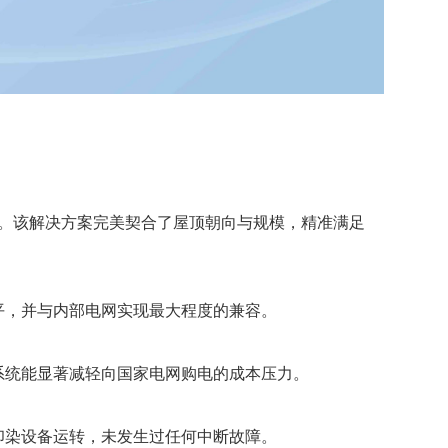
逆变器。该解决方案完美契合了屋顶朝向与规模，精准满足
平，并与内部电网实现最大程度的兼容。
系统能显著减轻向国家电网购电的成本压力。
印染设备运转，未发生过任何中断故障。