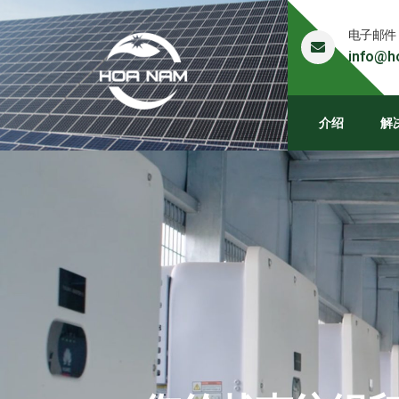
电子邮件
info@h
介绍
解