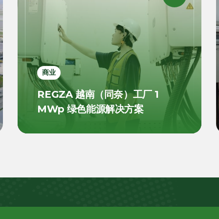
商业
REGZA 越南（同奈）工厂 1
MWp 绿色能源解决方案