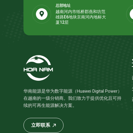
总部地址
越南河内市纸桥郡燕和坊范
雄路E6地块京南河内地标大
厦12层
华南能源是华为数字能源（Huawei Digital Power）
在越南的一级分销商。我们致力于提供优化且可持
续的可再生能源解决方案。
立即联系