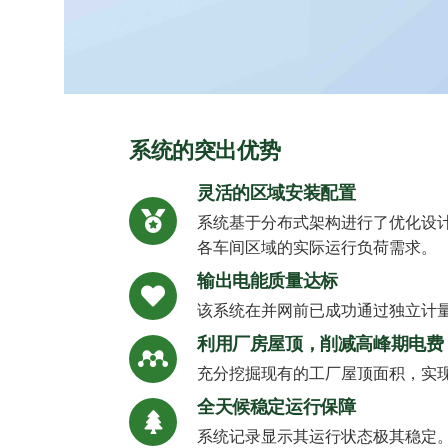
系统的突出优势
灵活的区域安装配置
系统基于分布式架构进行了优化设计：
各车间区域的实际运行负荷需求。
输出电能质量达标
该系统在并网前已成功通过独立计
利用厂房屋顶，削减高峰期电费
充分挖掘现有的工厂屋顶面积，实
全天候稳定运行保障
系统记录显示其运行状态极其稳定