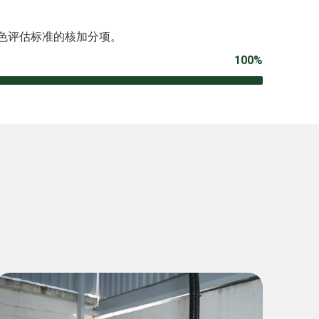
绿色评估标准的核加分项。
100%