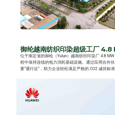
御纶越南纺织印染超级工厂 4.8
位于南定省的御纶（Yulun）越南纺织印染厂 4.
程中保持连续的电力消耗基础设施。通过应用合作伙
要“通行证”，助力企业轻松满足严格的 CO2 减排