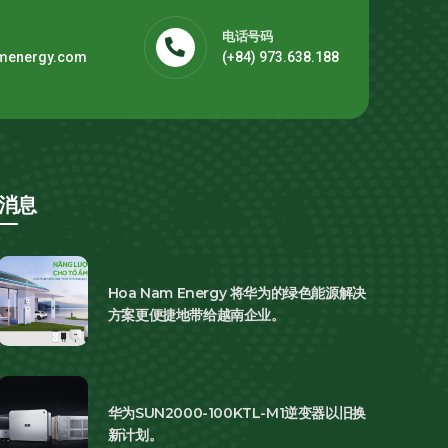
电话号码
menergy.com
(+84) 973.638.188
消息
Hoa Nam Energy 将华为的绿色能源解决
方案更便捷地带给越南企业。
华为SUN2000-100KTL-M1逆变器以旧换
新计划。