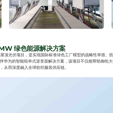
 MW 绿色能源解决方案
8 MW 屋顶光伏项目，是实现国际标准绿色工厂模型的战略性举
伴华为的智能组串式逆变器解决方案，该项目不仅能帮助御纶大
标准，从而深度融入全球纺织服装供应链。