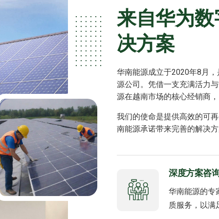
来自华为数
决方案
华南能源成立于2020年8
源公司。凭借一支充满活力与
源在越南市场的核心经销商，同时
我们的使命是提供高效的可再
南能源承诺带来完善的解决方案
深度方案咨
华南能源的专
质服务，以满