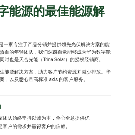
字能源的最佳能源解
月，是一家专注于产品分销并提供领先光伏解决方案的能
热血的年轻团队，我们深感自豪能够成为华为数字能
也是天合光能（Trina Solar）的授权经销商。
生能源解决方案，助力客户节约资源并减少排放。华
，以及悉心且高标准 axis 的客户服务。
询
家团队始终坚持以诚为本，全心全意提供优
足客户的需求并赢得客户的信赖。