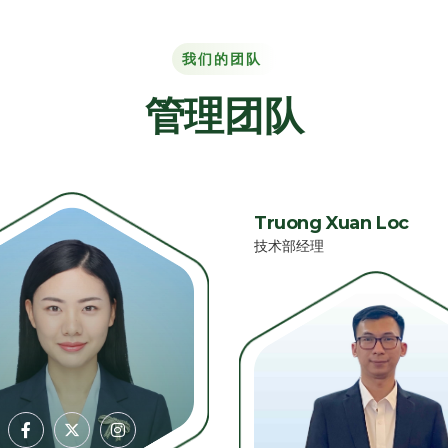
我们的团队
管理团队
Truong Xuan Loc
技术部经理