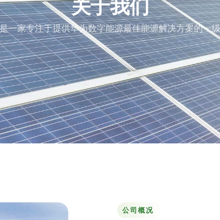
关于我们
是一家专注于提供华为数字能源最佳能源解决方案的一
公司概况