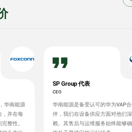
价
SP Group 代表
CEO
华南能源是备受认可的华为VAP合作伙
伴，我们在设备供应方面对他们深表信
赖。其售后与运维服务始终能够确保系