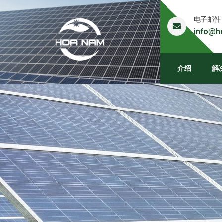
电子邮件
info@h
介绍
解