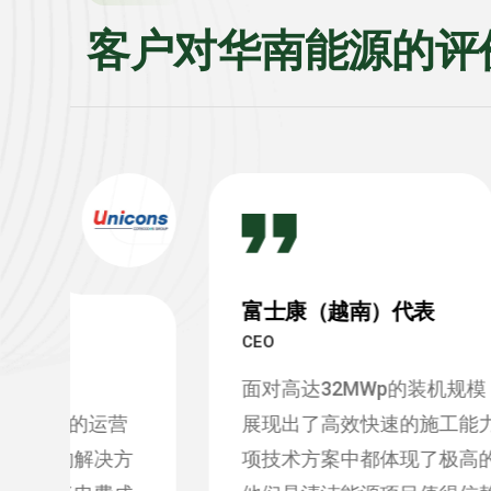
客户对华南能源的评
富士康（越南）代表
CEO
面对高达32MWp的装机规模，华南能源
营
展现出了高效快速的施工能力，并在每
方
项技术方案中都体现了极高的完整性。