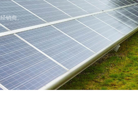
级经销商。