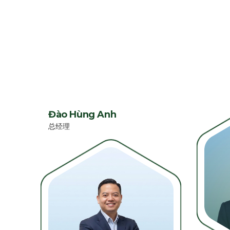
Đào Hùng Anh
总经理