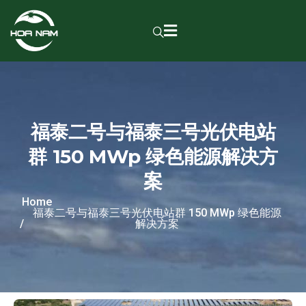
福泰二号与福泰三号光伏电站
群 150 MWp 绿色能源解决方
案
Home
福泰二号与福泰三号光伏电站群 150 MWp 绿色能源
解决方案