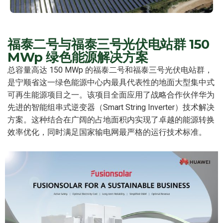
福泰二号与福泰三号光伏电站群 150
MWp 绿色能源解决方案
总容量高达 150 MWp 的福泰二号和福泰三号光伏电站群，
是宁顺省这一绿色能源中心内最具代表性的地面大型集中式
可再生能源项目之一。该项目全面应用了战略合作伙伴华为
先进的智能组串式逆变器（Smart String Inverter）技术解决
方案。这种结合在广阔的占地面积内实现了卓越的能源转换
效率优化，同时满足国家输电网最严格的运行技术标准。