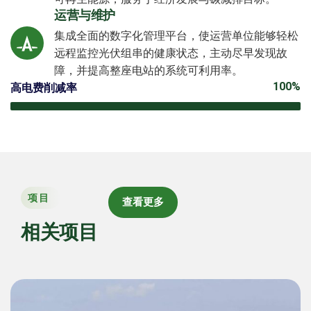
运营与维护
集成全面的数字化管理平台，使运营单位能够轻松
远程监控光伏组串的健康状态，主动尽早发现故
障，并提高整座电站的系统可利用率。
100%
高电费削减率
项目
查看更多
相关项目