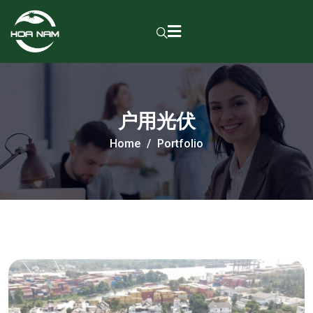
户用光伏
Home
Portfolio