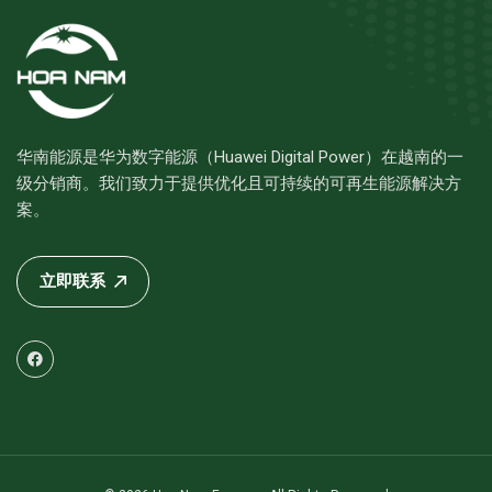
华南能源是华为数字能源（Huawei Digital Power）在越南的一
级分销商。我们致力于提供优化且可持续的可再生能源解决方
案。
立即联系