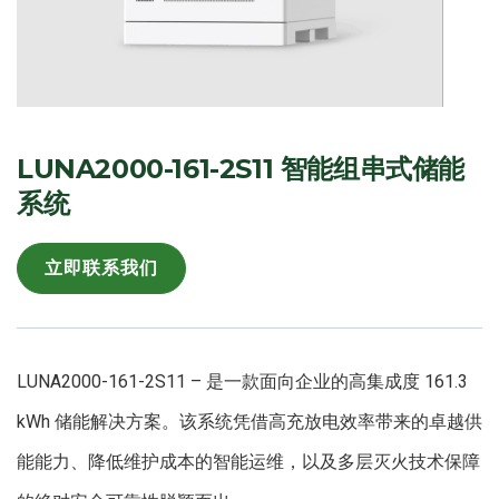
LUNA2000-161-2S11 智能组串式储能
系统
立即联系我们
LUNA2000-161-2S11 – 是一款面向企业的高集成度 161.3
kWh 储能解决方案。该系统凭借高充放电效率带来的卓越供
能能力、降低维护成本的智能运维，以及多层灭火技术保障