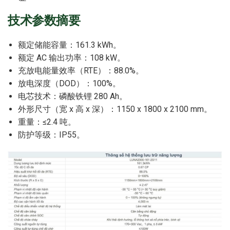
技术参数摘要
额定储能容量：161.3 kWh。
额定 AC 输出功率：108 kW。
充放电能量效率（RTE）：88.0%。
放电深度（DOD）：100%。
电芯技术：磷酸铁锂 280 Ah。
外形尺寸（宽 x 高 x 深）：1150 x 1800 x 2100 mm。
重量：≤2.4 吨。
防护等级：IP55。