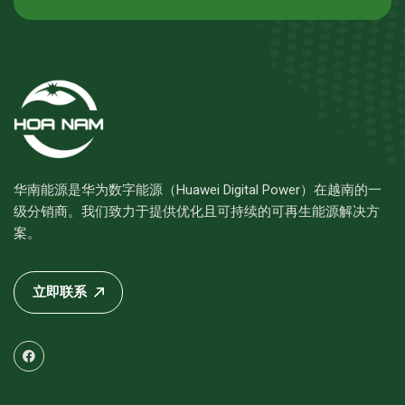
华南能源是华为数字能源（Huawei Digital Power）在越南的一
级分销商。我们致力于提供优化且可持续的可再生能源解决方
案。
立即联系