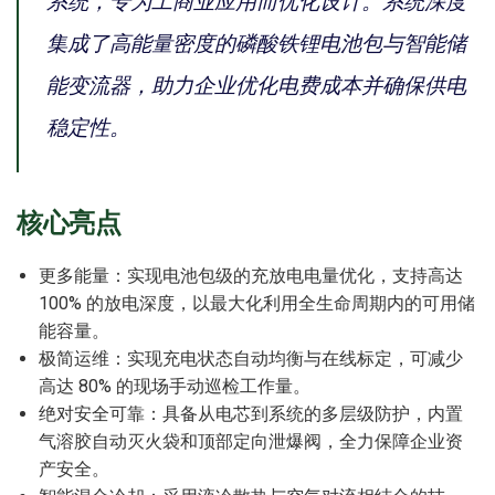
系统，专为工商业应用而优化设计。系统深度
集成了高能量密度的磷酸铁锂电池包与智能储
能变流器，助力企业优化电费成本并确保供电
稳定性。
核心亮点
更多能量：实现电池包级的充放电电量优化，支持高达
100% 的放电深度，以最大化利用全生命周期内的可用储
能容量。
极简运维：实现充电状态自动均衡与在线标定，可减少
高达 80% 的现场手动巡检工作量。
绝对安全可靠：具备从电芯到系统的多层级防护，内置
气溶胶自动灭火袋和顶部定向泄爆阀，全力保障企业资
产安全。