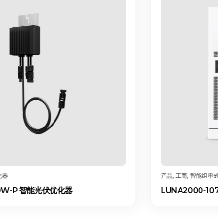
产品
,
工商
,
智能组串式储能系统
LUNA2000-107-241 智能组串式储能系统