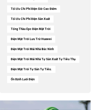
Tối Ưu Chi Phí Điện Giờ Cao Điểm
Tối Ưu Chi Phí Điện Sản Xuất
Tổng Thầu Epc Điện Mặt Trời
Điện Mặt Trời Lưu Trữ Huawei
Điện Mặt Trời Mái Nhà Bắc Ninh
Điện Mặt Trời Mái Nhà Tự Sản Xuất Tự Tiêu Thụ
Điện Mặt Trời Tự Sản Tự Tiêu.
Ổn Định Lưới Điện