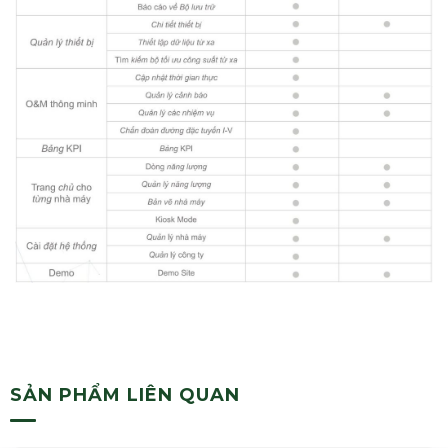
SẢN PHẨM LIÊN QUAN