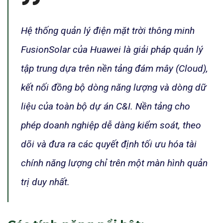
Hệ thống quản lý điện mặt trời thông minh
FusionSolar của Huawei là giải pháp quản lý
tập trung dựa trên nền tảng đám mây (Cloud),
kết nối đồng bộ dòng năng lượng và dòng dữ
liệu của toàn bộ dự án C&I. Nền tảng cho
phép doanh nghiệp dễ dàng kiểm soát, theo
dõi và đưa ra các quyết định tối ưu hóa tài
chính năng lượng chỉ trên một màn hình quản
trị duy nhất.