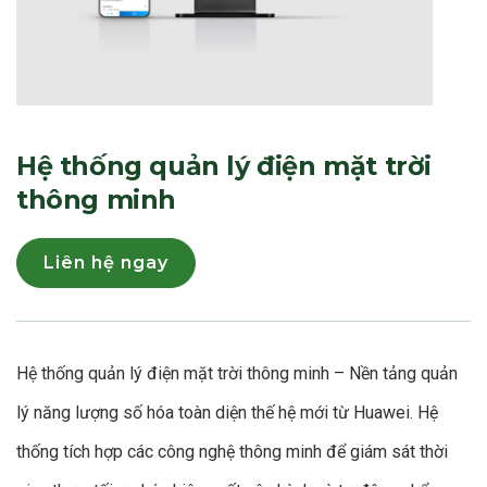
Hệ thống quản lý điện mặt trời
thông minh
Liên hệ ngay
Hệ thống quản lý điện mặt trời thông minh – Nền tảng quản
lý năng lượng số hóa toàn diện thế hệ mới từ Huawei
. Hệ
thống tích hợp các công nghệ thông minh để giám sát thời