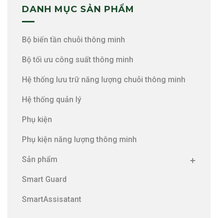
DANH MỤC SẢN PHẨM
Bộ biến tần chuỗi thông minh
Bộ tối ưu công suất thông minh
Hệ thống lưu trữ năng lượng chuỗi thông minh
Hệ thống quản lý
Phụ kiện
Phụ kiện năng lượng thông minh
Sản phẩm
Smart Guard
SmartAssisatant