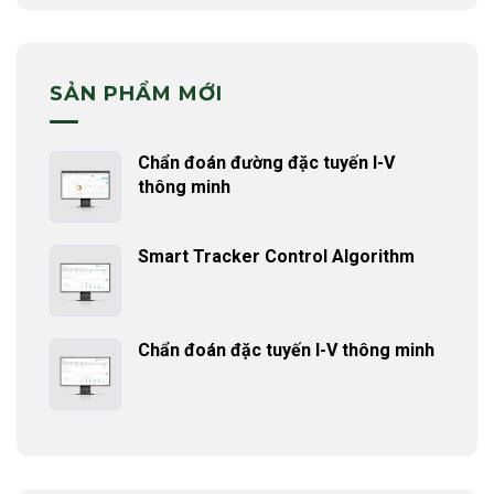
SẢN PHẨM MỚI
Chẩn đoán đường đặc tuyến I-V
thông minh
Smart Tracker Control Algorithm
Chẩn đoán đặc tuyến I-V thông minh