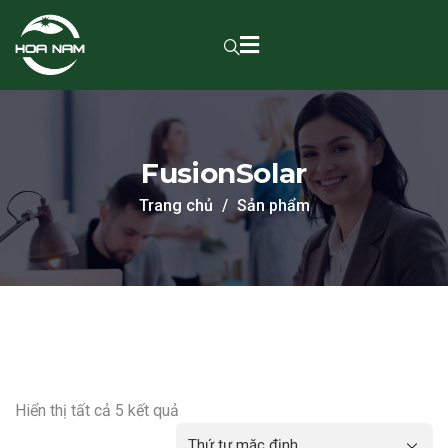
FusionSolar
Trang chủ
Sản phẩm
Hiển thị tất cả 5 kết quả