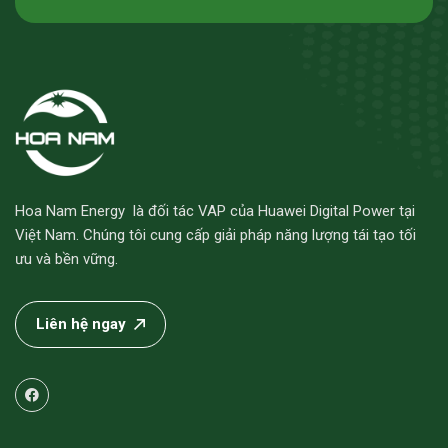
Hoa Nam Energy là đối tác VAP của Huawei Digital Power tại
Việt Nam. Chúng tôi cung cấp giải pháp năng lượng tái tạo tối
ưu và bền vững.
Liên hệ ngay