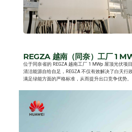
REGZA 越南（同奈）工厂 1 
位于同奈省的 REGZA 越南工厂 1 MWp 屋
清洁能源自给自足，REGZA 不仅有效解决了白
满足绿能方面的严格标准，从而提升出口竞争优势。