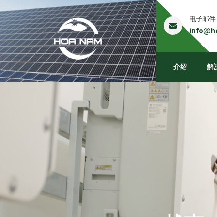
电子邮件
info@h
介绍
解