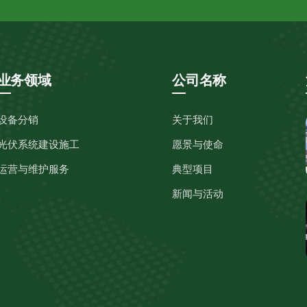
业务领域
公司名称
设备分销
关于我们
光伏系统建设施工
愿景与使命
运营与维护服务
典型项目
新闻与活动