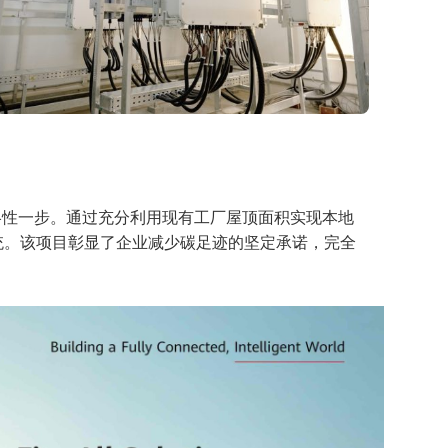
的战略性一步。通过充分利用现有工厂屋顶面积实现本地
系统。该项目彰显了企业减少碳足迹的坚定承诺，完全