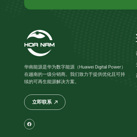
华南能源是华为数字能源（Huawei Digital Power）
在越南的一级分销商。我们致力于提供优化且可持
续的可再生能源解决方案。
立即联系