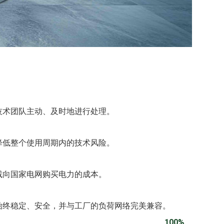
技术团队主动、及时地进行处理。
降低整个使用周期内的技术风险。
减向国家电网购买电力的成本。
始终稳定、安全，并与工厂的负荷网络完美兼容。
100%