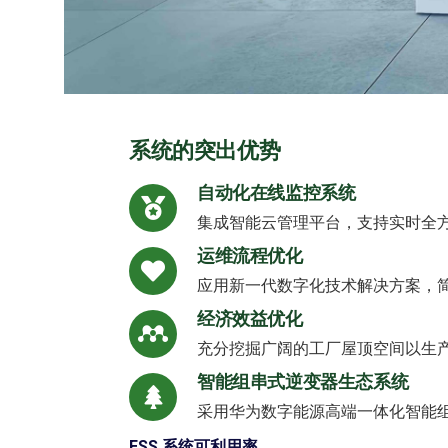
系统的突出优势
自动化在线监控系统
集成智能云管理平台，支持实时全
运维流程优化
应用新一代数字化技术解决方案，
经济效益优化
充分挖掘广阔的工厂屋顶空间以生
智能组串式逆变器生态系统
采用华为数字能源高端一体化智能
ESS 系统可利用率