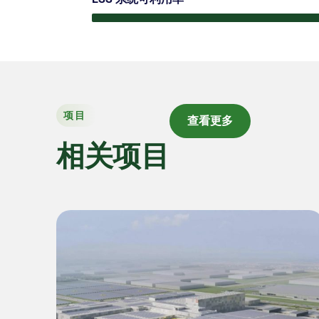
项目
查看更多
相关项目