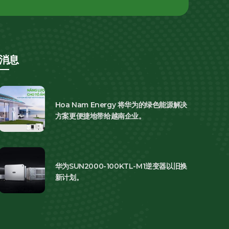
消息
Hoa Nam Energy 将华为的绿色能源解决
方案更便捷地带给越南企业。
华为SUN2000-100KTL-M1逆变器以旧换
新计划。