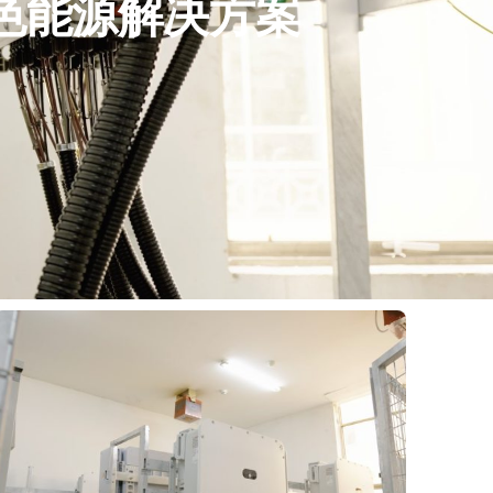
绿色能源解决方案