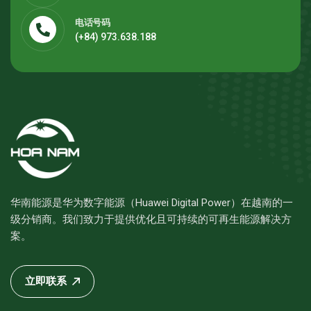
电话号码
(+84) 973.638.188
华南能源是华为数字能源（Huawei Digital Power）在越南的一
级分销商。我们致力于提供优化且可持续的可再生能源解决方
案。
立即联系