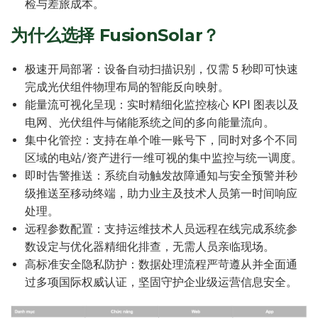
检与差旅成本。
为什么选择 FusionSolar？
极速开局部署：设备自动扫描识别，仅需 5 秒即可快速
完成光伏组件物理布局的智能反向映射。
能量流可视化呈现：实时精细化监控核心 KPI 图表以及
电网、光伏组件与储能系统之间的多向能量流向。
集中化管控：支持在单个唯一账号下，同时对多个不同
区域的电站/资产进行一维可视的集中监控与统一调度。
即时告警推送：系统自动触发故障通知与安全预警并秒
级推送至移动终端，助力业主及技术人员第一时间响应
处理。
远程参数配置：支持运维技术人员远程在线完成系统参
数设定与优化器精细化排查，无需人员亲临现场。
高标准安全隐私防护：数据处理流程严苛遵从并全面通
过多项国际权威认证，坚固守护企业级运营信息安全。