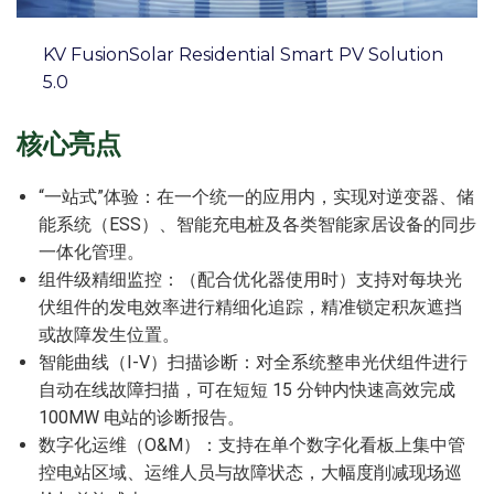
KV FusionSolar Residential Smart PV Solution
5.0
核心亮点
“一站式”体验：在一个统一的应用内，实现对逆变器、储
能系统（ESS）、智能充电桩及各类智能家居设备的同步
一体化管理。
组件级精细监控：（配合优化器使用时）支持对每块光
伏组件的发电效率进行精细化追踪，精准锁定积灰遮挡
或故障发生位置。
智能曲线（I-V）扫描诊断：对全系统整串光伏组件进行
自动在线故障扫描，可在短短 15 分钟内快速高效完成
100MW 电站的诊断报告。
数字化运维（O&M）：支持在单个数字化看板上集中管
控电站区域、运维人员与故障状态，大幅度削减现场巡