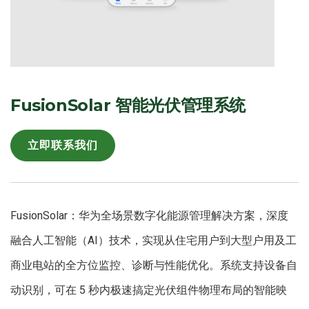
FusionSolar 智能光伏管理系统
立即联系我们
FusionSolar：华为全场景数字化能源管理解决方案，深度
融合人工智能（AI）技术，实现从住宅用户到大型户用及工
商业电站的全方位监控、诊断与性能优化。系统支持设备自
动识别，可在 5 秒内极速搞定光伏组件物理布局的智能映