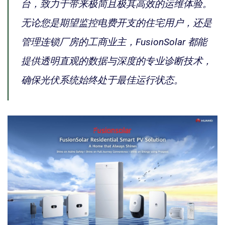
台，致力于带来极简且极其高效的运维体验。
无论您是期望监控电费开支的住宅用户，还是
管理连锁厂房的工商业主，FusionSolar 都能
提供透明直观的数据与深度的专业诊断技术，
确保光伏系统始终处于最佳运行状态。