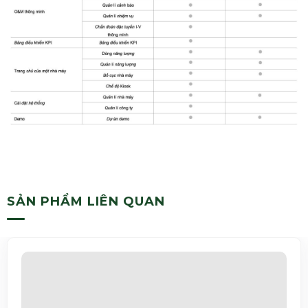
SẢN PHẨM LIÊN QUAN