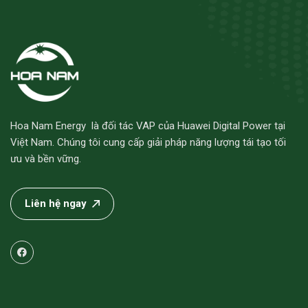
Hoa Nam Energy là đối tác VAP của Huawei Digital Power tại
Việt Nam. Chúng tôi cung cấp giải pháp năng lượng tái tạo tối
ưu và bền vững.
Liên hệ ngay