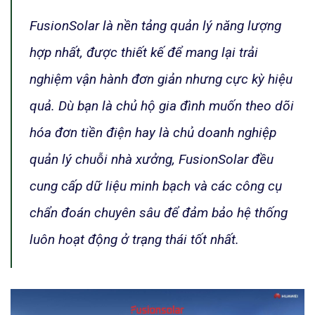
FusionSolar là nền tảng quản lý năng lượng
hợp nhất, được thiết kế để mang lại trải
nghiệm vận hành đơn giản nhưng cực kỳ hiệu
quả. Dù bạn là chủ hộ gia đình muốn theo dõi
hóa đơn tiền điện hay là chủ doanh nghiệp
quản lý chuỗi nhà xưởng, FusionSolar đều
cung cấp dữ liệu minh bạch và các công cụ
chẩn đoán chuyên sâu để đảm bảo hệ thống
luôn hoạt động ở trạng thái tốt nhất.