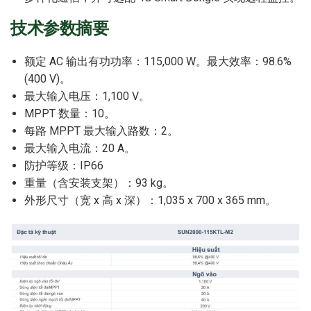
技术参数摘要
额定 AC 输出有功功率：115,000 W。最大效率：98.6%
(400 V)。
最大输入电压：1,100 V。
MPPT 数量：10。
每路 MPPT 最大输入路数：2。
最大输入电流：20 A。
防护等级：IP66
重量（含安装支架）：93 kg。
外形尺寸（宽 x 高 x 深）：1,035 x 700 x 365 mm。