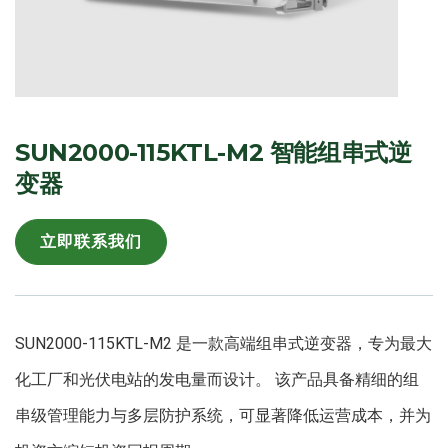
SUN2000-115KTL-M2 智能组串式逆
变器
立即联系我们
SUN2000-115KTL-M2 是一款高端组串式逆变器，专为最大
化工厂和光伏电站的发电量而设计。 该产品具备精细的组
串级管理能力与多层防护系统，可显著降低运营成本，并为