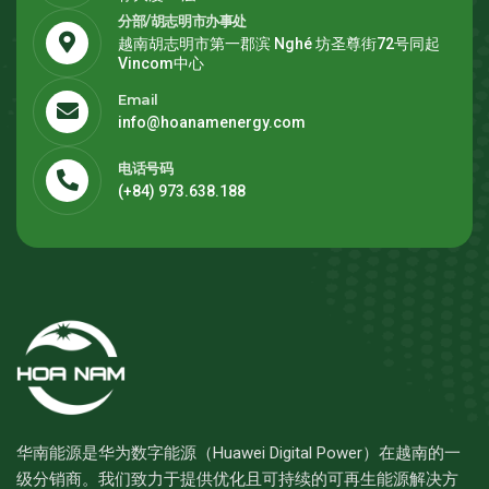
分部/胡志明市办事处
越南胡志明市第一郡滨 Nghé 坊圣尊街72号同起
Vincom中心
Email
info@hoanamenergy.com
电话号码
(+84) 973.638.188
华南能源是华为数字能源（Huawei Digital Power）在越南的一
级分销商。我们致力于提供优化且可持续的可再生能源解决方