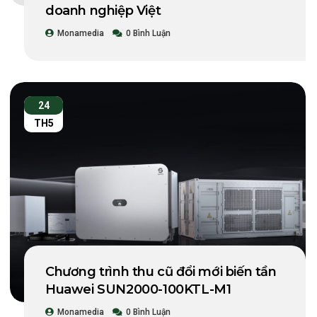
doanh nghiệp Việt
Monamedia
0 Bình Luận
24
TH5
Chương trình thu cũ đổi mới biến tần
Huawei SUN2000-100KTL-M1
Monamedia
0 Bình Luận