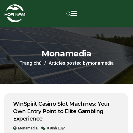
Monamedia
Trang chủ
Articles posted bymonamedia
WinSpirit Casino Slot Machines: Your
Own Entry Point to Elite Gambling
Experience
Monamedia
0 Bình Luận