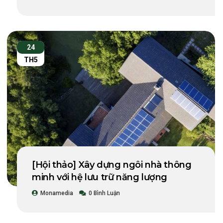
24
TH5
[Hội thảo] Xây dựng ngôi nhà thông
minh với hệ lưu trữ năng lượng
Monamedia
0 Bình Luận