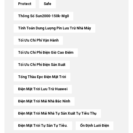
Protect
Safe
Thông Số Sun2000-150k-Mg0
Tính Toán Dung Lượng Pin Lưu Trữ Nhà Máy
Tối Ưu Chi Phí Vận Hành
Tối Ưu Chi Phí Điện Giờ Cao Điểm
Tối Ưu Chi Phí Điện Sản Xuất
Tổng Thầu Epc Điện Mặt Trời
Điện Mặt Trời Lưu Trữ Huawei
Điện Mặt Trời Mái Nhà Bắc Ninh
Điện Mặt Trời Mái Nhà Tự Sản Xuất Tự Tiêu Thụ
Điện Mặt Trời Tự Sản Tự Tiêu.
Ổn Định Lưới Điện