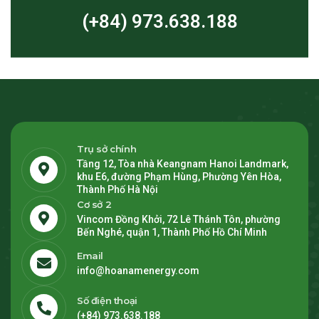
(+84) 973.638.188
Trụ sở chính
Tầng 12, Tòa nhà Keangnam Hanoi Landmark,
khu E6, đường Phạm Hùng, Phường Yên Hòa,
Thành Phố Hà Nội
Cơ sở 2
Vincom Đồng Khởi, 72 Lê Thánh Tôn, phường
Bến Nghé, quận 1, Thành Phố Hồ Chí Minh
Email
info@hoanamenergy.com
Số điện thoại
(+84) 973.638.188