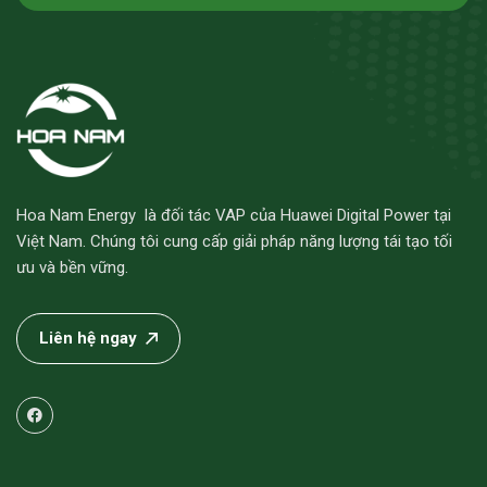
Hoa Nam Energy là đối tác VAP của Huawei Digital Power tại
Việt Nam. Chúng tôi cung cấp giải pháp năng lượng tái tạo tối
ưu và bền vững.
Liên hệ ngay