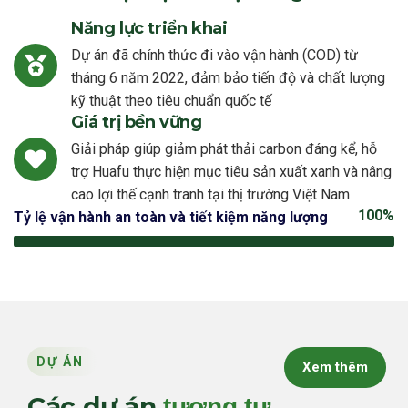
Năng lực triển khai
Dự án đã chính thức đi vào vận hành (COD) từ
tháng 6 năm 2022, đảm bảo tiến độ và chất lượng
kỹ thuật theo tiêu chuẩn quốc tế
Giá trị bền vững
Giải pháp giúp giảm phát thải carbon đáng kể, hỗ
trợ Huafu thực hiện mục tiêu sản xuất xanh và nâng
cao lợi thế cạnh tranh tại thị trường Việt Nam
100%
Tỷ lệ vận hành an toàn và tiết kiệm năng lượng
DỰ ÁN
Xem thêm
Các dự án
tương tự