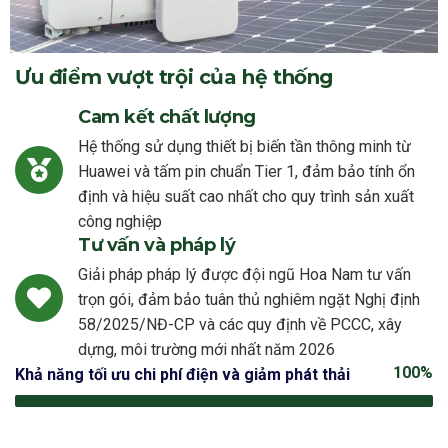
Ưu điểm vượt trội của hệ thống
Cam kết chất lượng
Hệ thống sử dụng thiết bị biến tần thông minh từ
Huawei và tấm pin chuẩn Tier 1, đảm bảo tính ổn
định và hiệu suất cao nhất cho quy trình sản xuất
công nghiệp
Tư vấn và pháp lý
Giải pháp pháp lý được đội ngũ Hoa Nam tư vấn
trọn gói, đảm bảo tuân thủ nghiêm ngặt Nghị định
58/2025/NĐ-CP và các quy định về PCCC, xây
dựng, môi trường mới nhất năm 2026
100%
Khả năng tối ưu chi phí điện và giảm phát thải