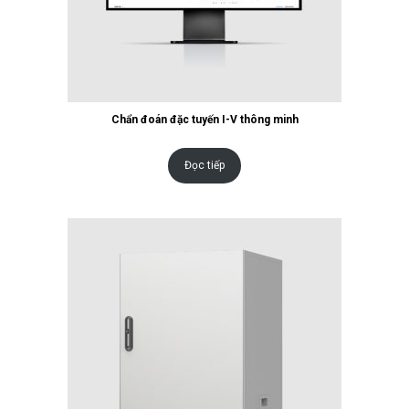
Chẩn đoán đặc tuyến I-V thông minh
Đọc tiếp