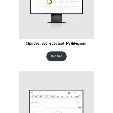
Chẩn đoán đường đặc tuyến I-V thông minh
Đọc tiếp