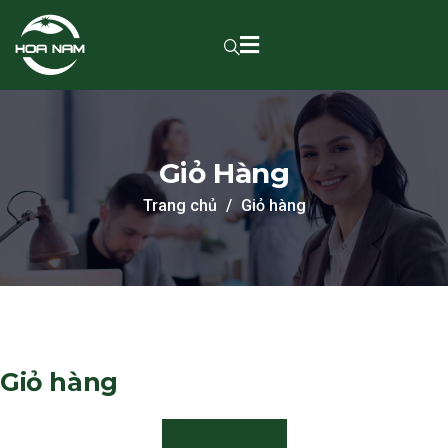
Giỏ Hàng
Trang chủ
Giỏ hàng
Giỏ hàng