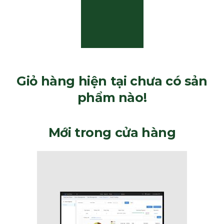
Giỏ hàng hiện tại chưa có sản
phẩm nào!
Mới trong cửa hàng