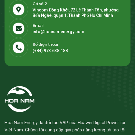
Cơ sở 2
Vincom Đồng Khởi, 72 Lê Thánh Tôn, phường
Bến Nghé, quận 1, Thành Phố Hồ Chí Minh
Email
info@hoanamenergy.com
Số điện thoại
(+84) 973.638.188
Hoa Nam Energy là đối tác VAP của Huawei Digital Power tại
Việt Nam. Chúng tôi cung cấp giải pháp năng lượng tái tạo tối