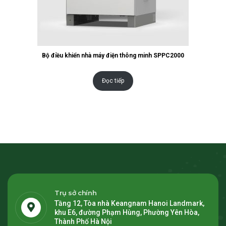
Bộ điều khiển nhà máy điện thông minh SPPC2000
Đọc tiếp
Trụ sở chính
Tầng 12, Tòa nhà Keangnam Hanoi Landmark,
khu E6, đường Phạm Hùng, Phường Yên Hòa,
Thành Phố Hà Nội