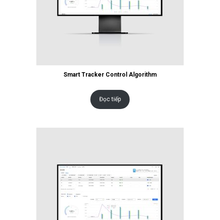
Smart Tracker Control Algorithm
Đọc tiếp