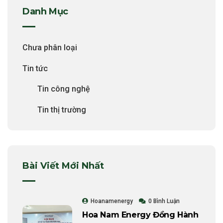
Danh Mục
Chưa phân loại
Tin tức
Tin công nghệ
Tin thị trường
Bài Viết Mới Nhất
Hoanamenergy
0 Bình Luận
Hoa Nam Energy Đồng Hành