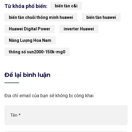
Từ khóa phổ biến:
biến tần c&i
biến tần chuỗi thông minh huawei
biến tần huawei
Huawei Digital Power
inverter Huawei
Năng Lượng Hoa Nam
thông số sun2000-150k-mg0
Để lại bình luận
Địa chỉ email của bạn sẽ không bị công khai.