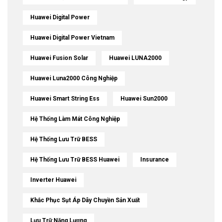
Huawei Digital Power
Huawei Digital Power Vietnam
Huawei Fusion Solar
Huawei LUNA2000
Huawei Luna2000 Công Nghiệp
Huawei Smart String Ess
Huawei Sun2000
Hệ Thống Làm Mát Công Nghiệp
Hệ Thống Lưu Trữ BESS
Hệ Thống Lưu Trữ BESS Huawei
Insurance
Inverter Huawei
Khắc Phục Sụt Áp Dây Chuyền Sản Xuất
Lưu Trữ Năng Lượng