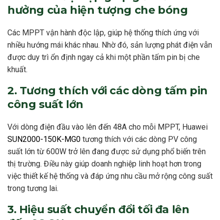
hưởng của hiện tượng che bóng
Các MPPT vận hành độc lập, giúp hệ thống thích ứng với
nhiều hướng mái khác nhau. Nhờ đó, sản lượng phát điện vẫn
được duy trì ổn định ngay cả khi một phần tấm pin bị che
khuất.
2. Tương thích với các dòng tấm pin
công suất lớn
Với dòng điện đầu vào lên đến 48A cho mỗi MPPT, Huawei
SUN2000-150K-MG0
tương thích với các dòng PV công
suất lớn từ 600W trở lên đang được sử dụng phổ biến trên
thị trường. Điều này giúp doanh nghiệp linh hoạt hơn trong
việc thiết kế hệ thống và đáp ứng nhu cầu mở rộng công suất
trong tương lai.
3. Hiệu suất chuyển đổi tối đa lên