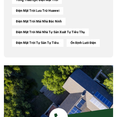
Điện Mặt Trời Lưu Trữ Huawei
Điện Mặt Trời Mái Nhà Bắc Ninh
Điện Mặt Trời Mái Nhà Tự Sản Xuất Tự Tiêu Thụ
Điện Mặt Trời Tự Sản Tự Tiêu.
Ổn Định Lưới Điện