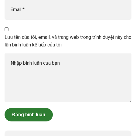
Lưu tên của tôi, email, và trang web trong trình duyệt này cho
lần bình luận kế tiếp của tôi.