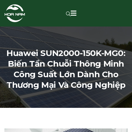
Huawei SUN2000-150K-MG0:
Biến Tần Chuỗi Thông Minh
Công Suất Lớn Dành Cho
Thương Mại Và Công Nghiệp