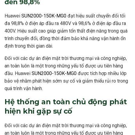
đến 98,8%
Huawei
SUN2000-150K-MG0
đạt hiệu suất chuyển đổi tối
đa 98,8% ở điện áp đầu ra 480V và 98,6% ở điện áp đầu ra
400V. Hiệu suất cao giúp giảm tổn thất điện năng trong quá
trình chuyển đổi, đồng thời đảm bảo khả năng vận hành ổn
định trong thời gian dài.
Đối với các dự án điện mặt trời thương mại và công nghiệp,
an toàn luôn là một trong những yếu tố được ưu tiên hàng
đầu. Huawei
SUN2000-150K-MG0
được tích hợp nhiều lớp
bảo vệ nhằm phát hiện sớm sự cố và giảm thiểu rủi ro trong
quá trình vận hành.
Hệ thống an toàn chủ động phát
hiện khi gặp sự cố
Đối với các dự án điện mặt trời thương mại và công nghiệp,
an toàn luôn là một trong những yếu tố được ưu tiên hàng