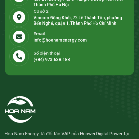
Thành Phố Hà Nội
Cơ sở 2
Vincom Đồng Khởi, 72 Lê Thánh Tôn, phường
Bến Nghé, quận 1, Thành Phố Hồ Chí Minh
Email
info@hoanamenergy.com
Số điện thoại
(+84) 973.638.188
Hoa Nam Energy là đối tác VAP của Huawei Digital Power tại