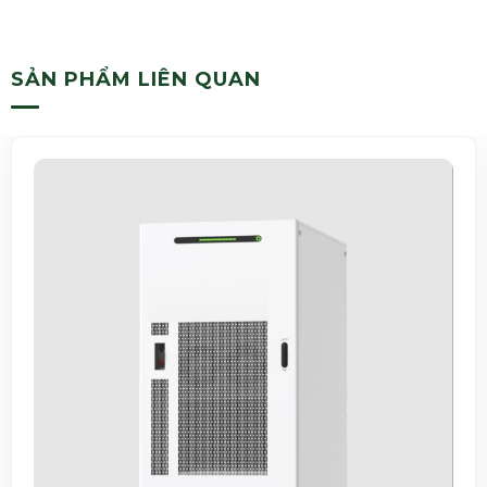
SẢN PHẨM LIÊN QUAN