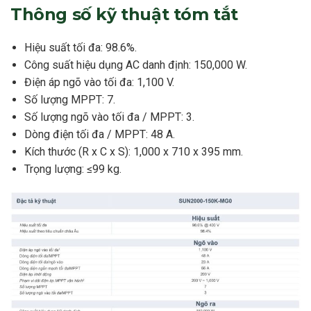
Thông số kỹ thuật tóm tắt
Hiệu suất tối đa: 98.6%.
Công suất hiệu dụng AC danh định: 150,000 W.
Điện áp ngõ vào tối đa: 1,100 V.
Số lượng MPPT: 7.
Số lượng ngõ vào tối đa / MPPT: 3.
Dòng điện tối đa / MPPT: 48 A.
Kích thước (R x C x S): 1,000 x 710 x 395 mm.
Trọng lượng: ≤99 kg.