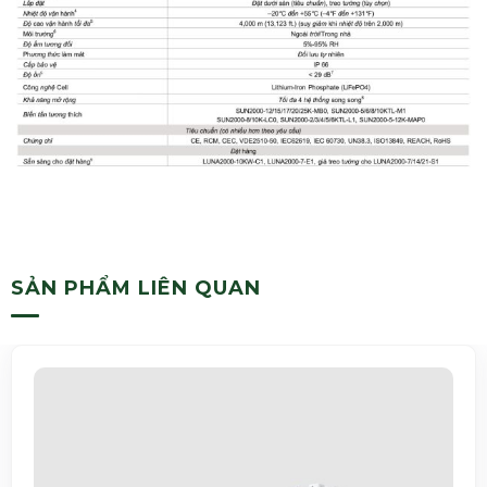
SẢN PHẨM LIÊN QUAN