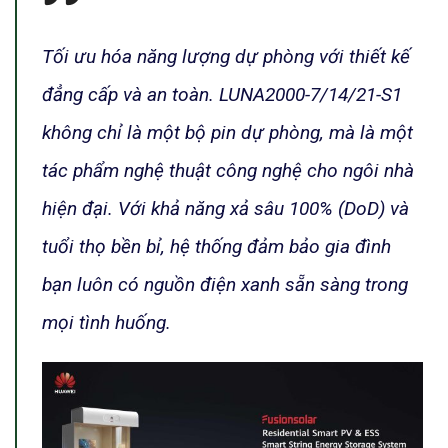
Tối ưu hóa năng lượng dự phòng với thiết kế
đẳng cấp và an toàn. LUNA2000-7/14/21-S1
không chỉ là một bộ pin dự phòng, mà là một
tác phẩm nghệ thuật công nghệ cho ngôi nhà
hiện đại. Với khả năng xả sâu 100% (DoD) và
tuổi thọ bền bỉ, hệ thống đảm bảo gia đình
bạn luôn có nguồn điện xanh sẵn sàng trong
mọi tình huống.