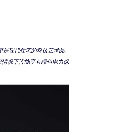
电池，更是现代住宅的科技艺术品。
任何情况下皆能享有绿色电力保