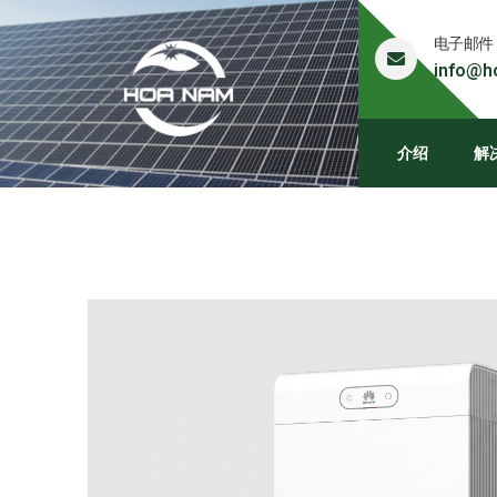
电子邮件
info@h
介绍
解