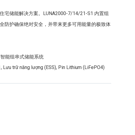
能解决方案。LUNA2000-7/14/21-S1 内置组
全防护确保绝对安全，并带来更多可用能量的极致体
,
智能组串式储能系统
1
,
Lưu trữ năng lượng (ESS)
,
Pin Lithium (LiFePO4)