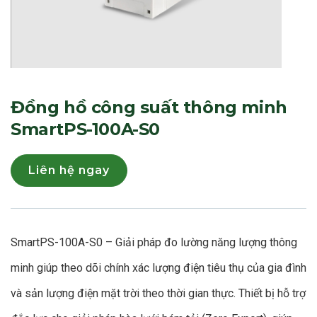
Đồng hồ công suất thông minh
SmartPS-100A-S0
Liên hệ ngay
SmartPS-100A-S0 – Giải pháp đo lường năng lượng thông
minh giúp theo dõi chính xác lượng điện tiêu thụ của gia đình
và sản lượng điện mặt trời theo thời gian thực. Thiết bị hỗ trợ