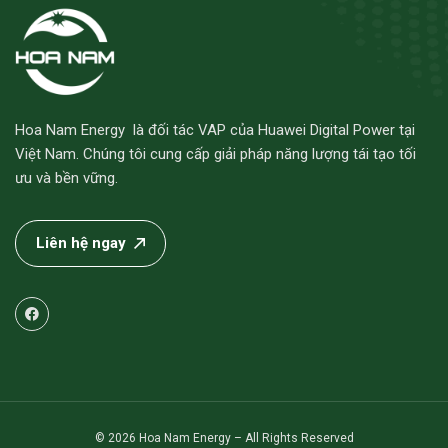
Hoa Nam Energy là đối tác VAP của Huawei Digital Power tại
Việt Nam. Chúng tôi cung cấp giải pháp năng lượng tái tạo tối
ưu và bền vững.
Liên hệ ngay
© 2026 Hoa Nam Energy – All Rights Reserved