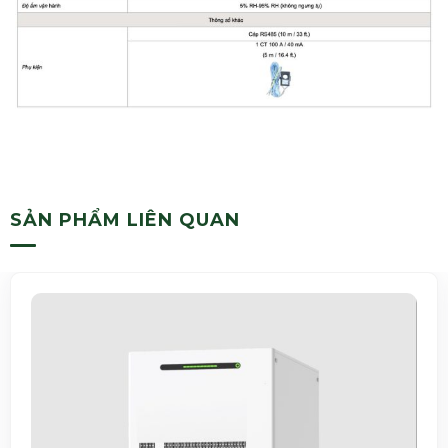
SẢN PHẨM LIÊN QUAN