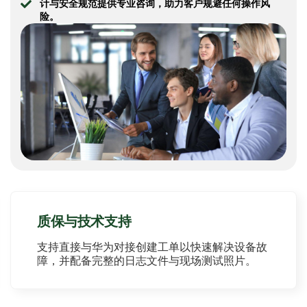
计与安全规范提供专业咨询，助力客户规避任何操作风
险。
质保与技术支持
支持直接与华为对接创建工单以快速解决设备故
障，并配备完整的日志文件与现场测试照片。