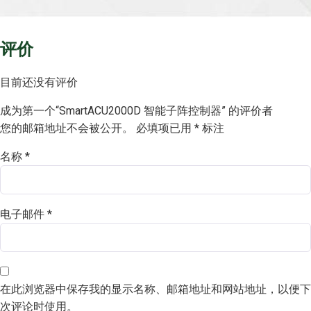
empty.
评价
目前还没有评价
成为第一个“SmartACU2000D 智能子阵控制器” 的评价者
您的邮箱地址不会被公开。
必填项已用
*
标注
名称
*
电子邮件
*
在此浏览器中保存我的显示名称、邮箱地址和网站地址，以便下
次评论时使用。