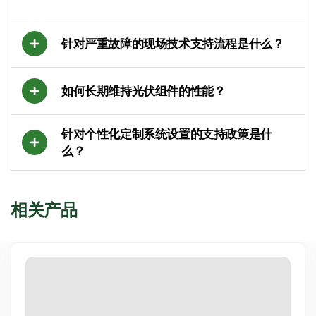
针对严重故障的现场技术支持流程是什么？
如何长期维持光伏组件的性能？
针对个性化定制系统设置的支持政策是什
么？
相关产品