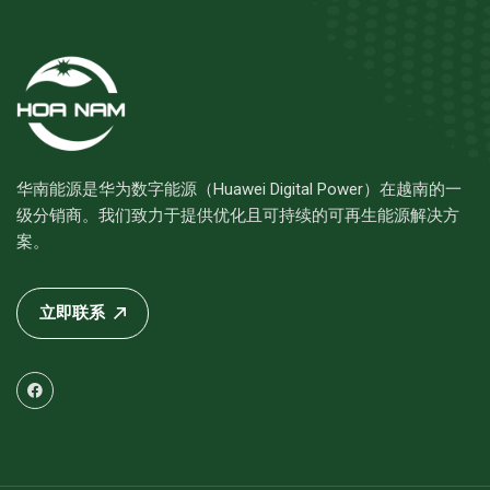
华南能源是华为数字能源（Huawei Digital Power）在越南的一
级分销商。我们致力于提供优化且可持续的可再生能源解决方
案。
立即联系