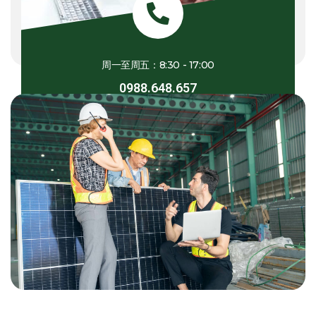
周一至周五：8:30 - 17:00
0988.648.657