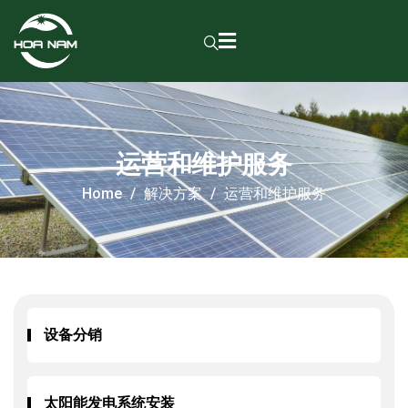
运营和维护服务
Home
解决方案
运营和维护服务
设备分销
太阳能发电系统安装