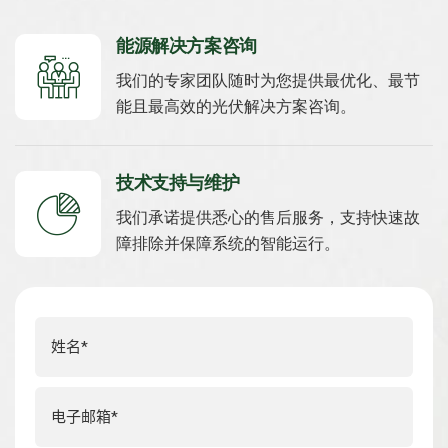
能源解决方案咨询
我们的专家团队随时为您提供最优化、最节
能且最高效的光伏解决方案咨询。
技术支持与维护
我们承诺提供悉心的售后服务，支持快速故
障排除并保障系统的智能运行。