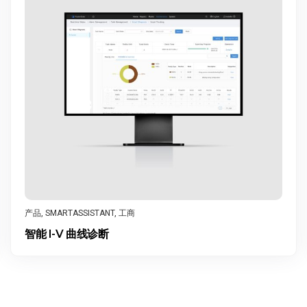
产品
,
SMARTASSISTANT
,
工商
智能 I-V 曲线诊断