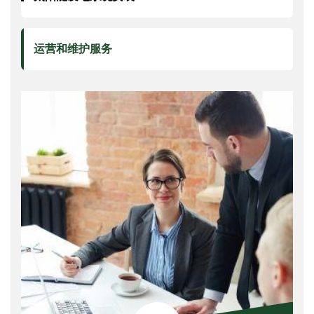
运营和维护服务