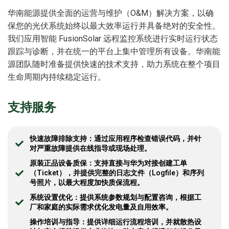
华南能源提供全面的运营与维护（O&M）解决方案，以确
保您的光伏系统始终以最大效率运行并具备绝对的安全性。
我们应用智能 FusionSolar 远程监控系统进行实时运行状态
跟踪与诊断，并在统一的平台上集中管理所有设备。华南能
源团队随时准备提供快速的技术支持，助力系统在整个项目
生命周期内持续稳定运行。
支持服务
快速故障排除支持：通过应用程序检查错误代码，并针
对严重故障提供在线指导或现场处理。
原装正品设备质保：支持直接与华为对接创建工单
（Ticket），并提供完整的日志文件（Logfile）和序列
号照片，以最大程度加快质保流程。
系统设置优化：提供系统参数规划与配置咨询，根据工
厂和家庭的实际需求优化发电量及自用效率。
操作培训与指导：提供详细运行流程培训，并就散热设