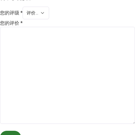
您的评级
*
您的评价
*