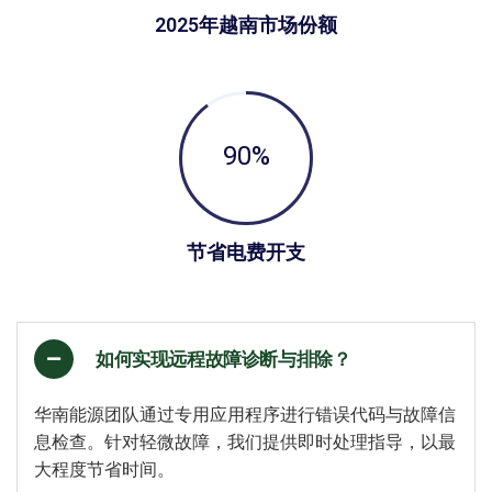
2025年越南市场份额
90
%
节省电费开支
如何实现远程故障诊断与排除？
华南能源团队通过专用应用程序进行错误代码与故障信
息检查。针对轻微故障，我们提供即时处理指导，以最
大程度节省时间。