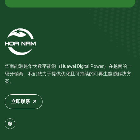
华南能源是华为数字能源（Huawei Digital Power）在越南的一
级分销商。我们致力于提供优化且可持续的可再生能源解决方
案。
立即联系