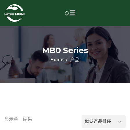
MB0 Series
Home
产品
显示单一结果