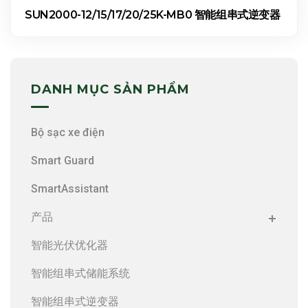
SUN2000-12/15/17/20/25K-MB0 智能组串式逆变器
DANH MỤC SẢN PHẨM
Bộ sạc xe điện
Smart Guard
SmartAssistant
产品
智能光伏优化器
智能组串式储能系统
智能组串式逆变器