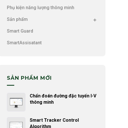
Phụ kiện năng lượng thông minh
Sản phẩm
Smart Guard
SmartAssisatant
SẢN PHẨM MỚI
Chẩn đoán đường đặc tuyến I-V
thông minh
Smart Tracker Control
Algorithm