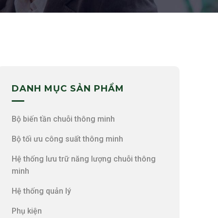
DANH MỤC SẢN PHẨM
Bộ biến tần chuỗi thông minh
Bộ tối ưu công suất thông minh
Hệ thống lưu trữ năng lượng chuỗi thông
minh
Hệ thống quản lý
Phụ kiện