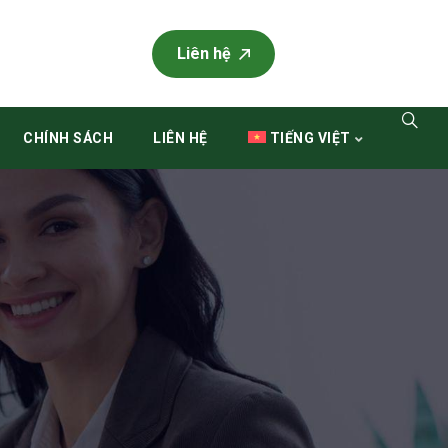
Liên hệ
CHÍNH SÁCH
LIÊN HỆ
TIẾNG VIỆT