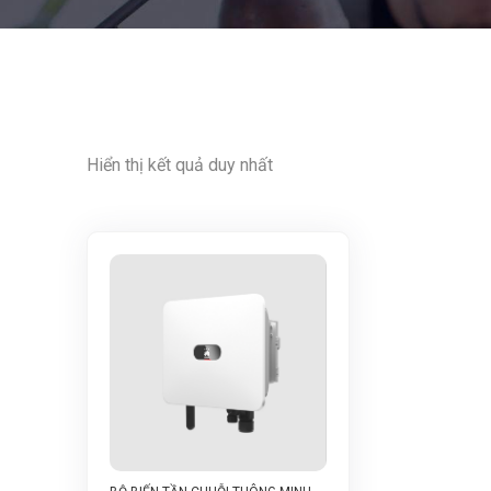
Hiển thị kết quả duy nhất