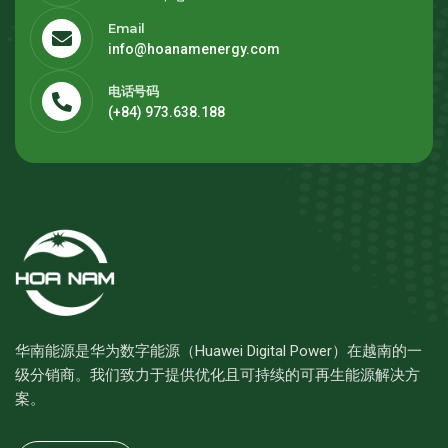
Email
info@hoanamenergy.com
电话号码
(+84) 973.638.188
华南能源是华为数字能源（Huawei Digital Power）在越南的一
级分销商。我们致力于提供优化且可持续的可再生能源解决方
案。