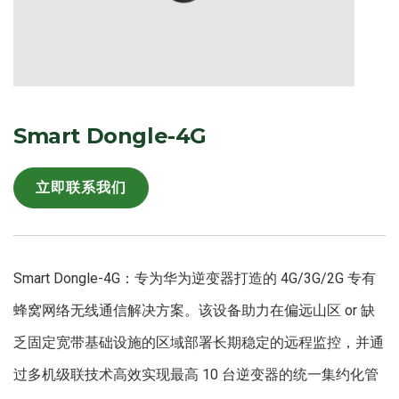
Smart Dongle-4G
立即联系我们
Smart Dongle-4G：专为华为逆变器打造的 4G/3G/2G 专有
蜂窝网络无线通信解决方案。该设备助力在偏远山区 or 缺
乏固定宽带基础设施的区域部署长期稳定的远程监控，并通
过多机级联技术高效实现最高 10 台逆变器的统一集约化管