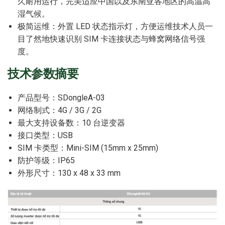
久耐用运行，完美适应中国以及东南亚各地区的高温高
湿气候。
极简运维：外置 LED 状态指示灯，方便运维技术人员一
目了然地快速识别 SIM 卡连接状态与蜂窝网络信号强
度。
技术参数摘要
产品型号：SDongleA-03
网络制式：4G / 3G / 2G
最大支持设备数：10 台逆变器
接口类型：USB
SIM 卡类型：Mini-SIM (15mm x 25mm)
防护等级：IP65
外形尺寸：130 x 48 x 33 mm