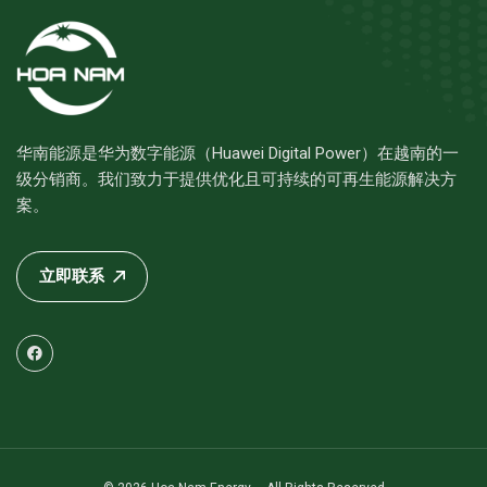
华南能源是华为数字能源（Huawei Digital Power）在越南的一
级分销商。我们致力于提供优化且可持续的可再生能源解决方
案。
立即联系