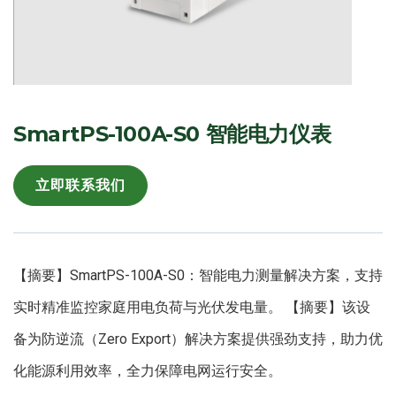
SmartPS-100A-S0 智能电力仪表
立即联系我们
【摘要】SmartPS-100A-S0：智能电力测量解决方案，支持
实时精准监控家庭用电负荷与光伏发电量。 【摘要】该设
备为防逆流（Zero Export）解决方案提供强劲支持，助力优
化能源利用效率，全力保障电网运行安全。