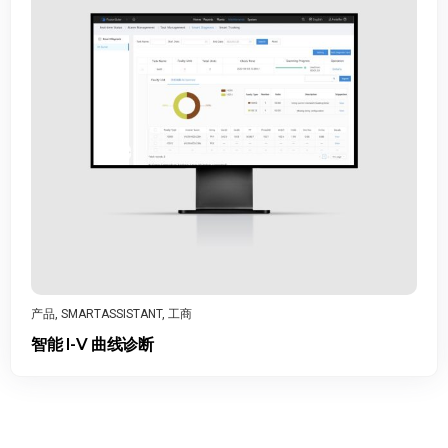
产品
,
工商
,
智能组串式逆变器
SUN2000-150K-MG0 智能组串式逆变