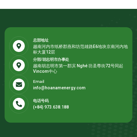
总部地址
越南河内市纸桥郡燕和坊范雄路E6地块京南河内地
标大厦12层
分部/胡志明市办事处
越南胡志明市第一郡滨 Nghé 坊圣尊街72号同起
Vincom中心
Email
info@hoanamenergy.com
电话号码
(+84) 973.638.188