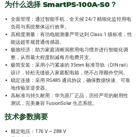
为什么选择 SmartPS-100A-S0？
全面管理：通过智能手机，全天候 24/7 精细化监控用电
负荷与系统整体运行效率。
高精度测量：有功电能测量严苛达到 Class 1 级标准，性
能远超常规普通传感器。
极致经济：助力家庭清晰洞察用电习惯并进行智能化调
整，从而最大程度削减每月电费开支。
极简安装：采用小巧紧凑的 35mm 标准导轨（DIN rail）
设计，轻松无缝嵌入家庭配电箱，绝不占用额外空间。
稳定连接：采用 RS485 通讯协议，确保数据快速、可靠
地传输至逆变器。
高标准与持久耐用：华为原厂正品，历经严苛的耐用性
测试，完美兼容 FusionSolar 生态系统。
技术参数摘要
额定电压：176 V ~ 288 V