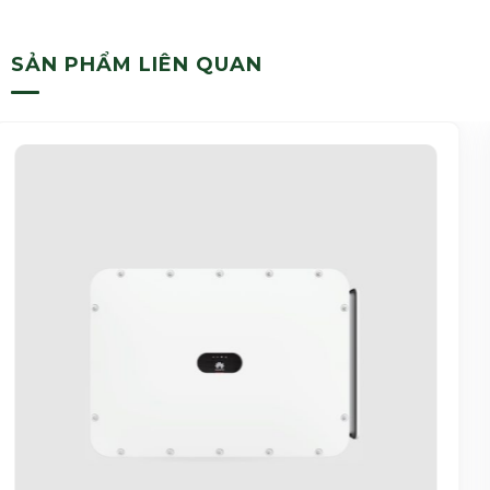
SẢN PHẨM LIÊN QUAN