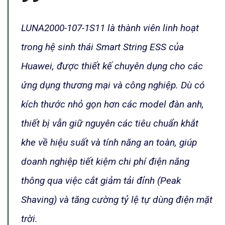
LUNA2000-107-1S11 là thành viên linh hoạt
trong hệ sinh thái Smart String ESS của
Huawei, được thiết kế chuyên dụng cho các
ứng dụng thương mại và công nghiệp. Dù có
kích thước nhỏ gọn hơn các model đàn anh,
thiết bị vẫn giữ nguyên các tiêu chuẩn khắt
khe về hiệu suất và tính năng an toàn, giúp
doanh nghiệp tiết kiệm chi phí điện năng
thông qua việc cắt giảm tải đỉnh (Peak
Shaving) và tăng cường tỷ lệ tự dùng điện mặt
trời.