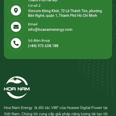
Thành Phố Hà Nội
Cơ sở 2
Vincom Đồng Khởi, 72 Lê Thánh Tôn, phường
Bến Nghé, quận 1, Thành Phố Hồ Chí Minh
Email
info@hoanamenergy.com
Số điện thoại
(+84) 973.638.188
Hoa Nam Energy là đối tác VAP của Huawei Digital Power tại
Việt Nam. Chúng tôi cung cấp giải pháp năng lượng tái tạo tối