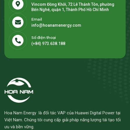
Vincom Đồng Khởi, 72 Lê Thánh Tôn, phường
Bến Nghé, quận 1, Thành Phố Hồ Chí Minh
Email
info@hoanamenergy.com
Số điện thoại
(+84) 973.638.188
Hoa Nam Energy là đối tác VAP của Huawei Digital Power tại
Việt Nam. Chúng tôi cung cấp giải pháp năng lượng tái tạo tối
ưu và bền vững.