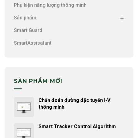
Phụ kiện năng lượng thông minh
Sản phẩm
Smart Guard
SmartAssisatant
SẢN PHẨM MỚI
Chẩn đoán đường đặc tuyến I-V
thông minh
Smart Tracker Control Algorithm