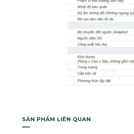
SẢN PHẨM LIÊN QUAN