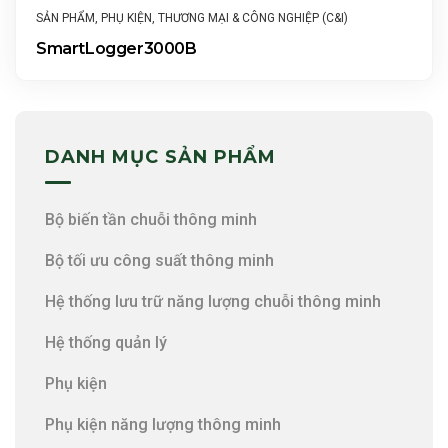
SẢN PHẨM
,
PHỤ KIỆN
,
THƯƠNG MẠI & CÔNG NGHIỆP (C&I)
SmartLogger3000B
DANH MỤC SẢN PHẨM
Bộ biến tần chuỗi thông minh
Bộ tối ưu công suất thông minh
Hệ thống lưu trữ năng lượng chuỗi thông minh
Hệ thống quản lý
Phụ kiện
Phụ kiện năng lượng thông minh