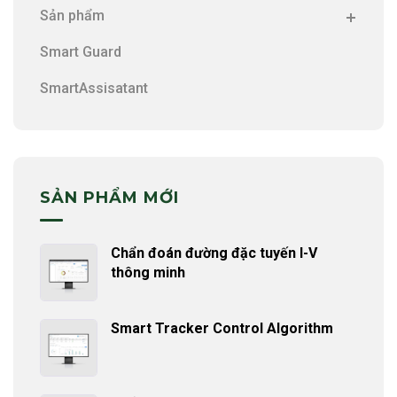
Sản phẩm
Smart Guard
SmartAssisatant
SẢN PHẨM MỚI
Chẩn đoán đường đặc tuyến I-V
thông minh
Smart Tracker Control Algorithm