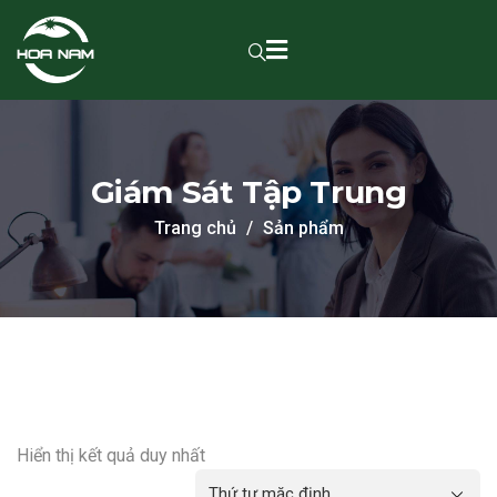
Giám Sát Tập Trung
Trang chủ
Sản phẩm
Hiển thị kết quả duy nhất