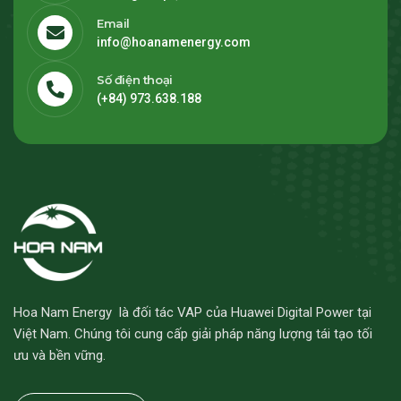
Email
info@hoanamenergy.com
Số điện thoại
(+84) 973.638.188
Hoa Nam Energy là đối tác VAP của Huawei Digital Power tại
Việt Nam. Chúng tôi cung cấp giải pháp năng lượng tái tạo tối
ưu và bền vững.