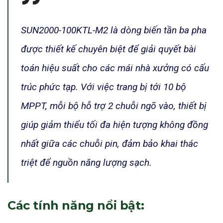
SUN2000-100KTL-M2 là dòng biến tần ba pha
được thiết kế chuyên biệt để giải quyết bài
toán hiệu suất cho các mái nhà xưởng có cấu
trúc phức tạp. Với việc trang bị tới 10 bộ
MPPT, mỗi bộ hỗ trợ 2 chuỗi ngõ vào, thiết bị
giúp giảm thiểu tối đa hiện tượng không đồng
nhất giữa các chuỗi pin, đảm bảo khai thác
triệt để nguồn năng lượng sạch.
Các tính năng nổi bật: