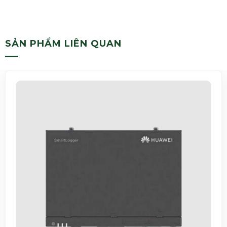
SẢN PHẨM LIÊN QUAN