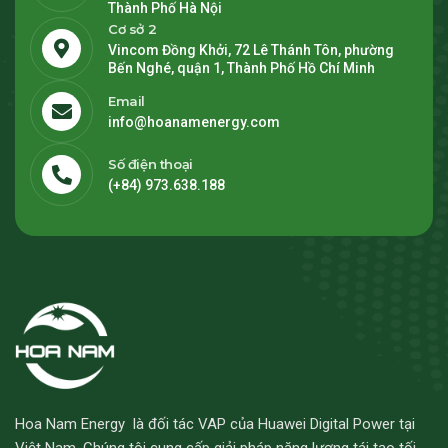
Thành Phố Hà Nội
Cơ sở 2
Vincom Đồng Khởi, 72 Lê Thánh Tôn, phường
Bến Nghé, quận 1, Thành Phố Hồ Chí Minh
Email
info@hoanamenergy.com
Số điện thoại
(+84) 973.638.188
Hoa Nam Energy là đối tác VAP của Huawei Digital Power tại