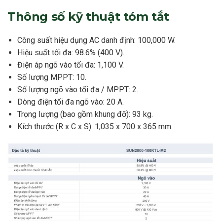
Thông số kỹ thuật tóm tắt
Công suất hiệu dụng AC danh định: 100,000 W.
Hiệu suất tối đa: 98.6% (400 V).
Điện áp ngõ vào tối đa: 1,100 V.
Số lượng MPPT: 10.
Số lượng ngõ vào tối đa / MPPT: 2.
Dòng điện tối đa ngõ vào: 20 A.
Trọng lượng (bao gồm khung đỡ): 93 kg.
Kích thước (R x C x S): 1,035 x 700 x 365 mm.