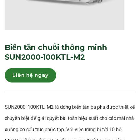
Biến tần chuỗi thông minh
SUN2000-100KTL-M2
Liên hệ ngay
SUN2000-100KTL-M2 là dòng biến tần ba pha được thiết kế
chuyên biệt để giải quyết bài toán hiệu suất cho các mái nhà
xưởng có cấu trúc phức tạp. Với việc trang bị tới 10 bộ