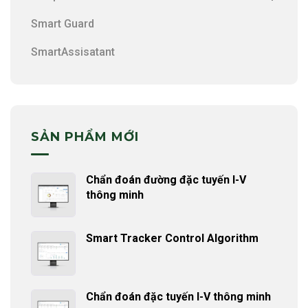
Smart Guard
SmartAssisatant
SẢN PHẨM MỚI
Chẩn đoán đường đặc tuyến I-V
thông minh
Smart Tracker Control Algorithm
Chẩn đoán đặc tuyến I-V thông minh