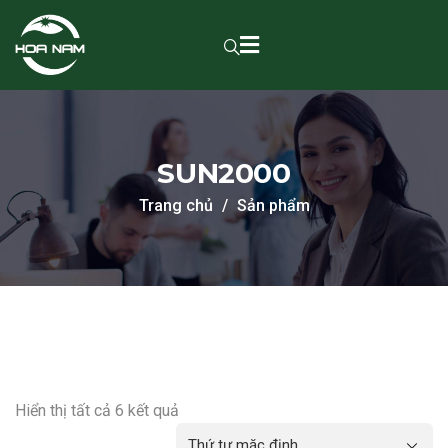
SUN2000
Trang chủ
Sản phẩm
Hiển thị tất cả 6 kết quả