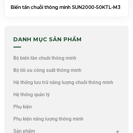
Biến tần chuỗi thông minh SUN2000-50KTL-M3
DANH MỤC SẢN PHẨM
Bộ biến tần chuỗi thông minh
Bộ tối ưu công suất thông minh
Hệ thống lưu trữ năng lượng chuỗi thông minh
Hệ thống quản lý
Phụ kiện
Phụ kiện năng lượng thông minh
Sản phẩm