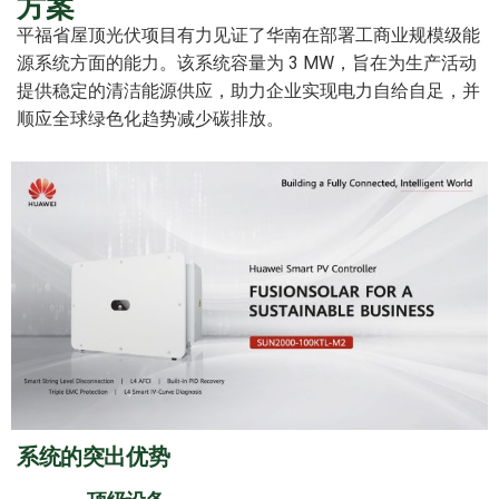
方案
平福省屋顶光伏项目有力见证了华南在部署工商业规模级能
源系统方面的能力。该系统容量为 3 MW，旨在为生产活动
提供稳定的清洁能源供应，助力企业实现电力自给自足，并
顺应全球绿色化趋势减少碳排放。
系统的突出优势