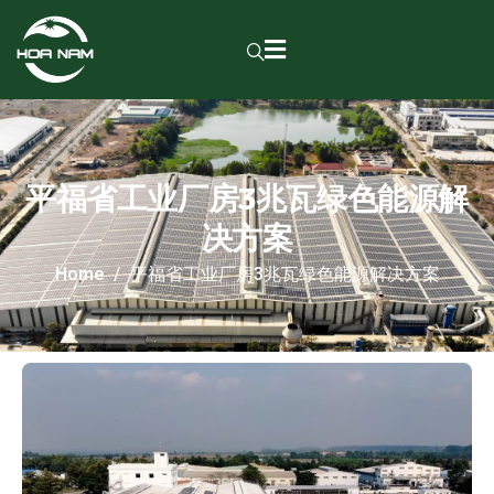
平福省工业厂房3兆瓦绿色能源解
决方案
Home
平福省工业厂房3兆瓦绿色能源解决方案