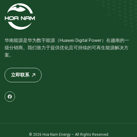
华南能源是华为数字能源（Huawei Digital Power）在越南的一
级分销商。我们致力于提供优化且可持续的可再生能源解决方
案。
立即联系
© 2026 Hoa Nam Energy – All Rights Reserved