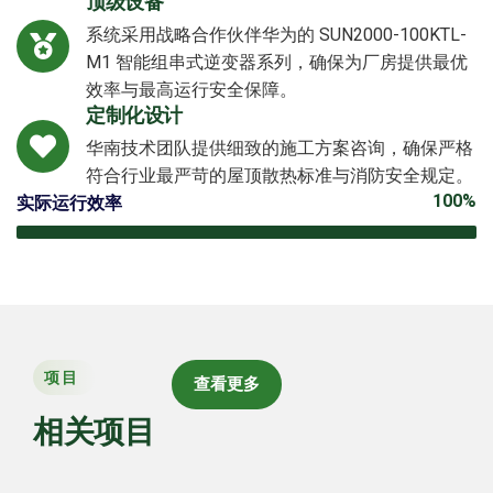
顶级设备
系统采用战略合作伙伴华为的 SUN2000-100KTL-
M1 智能组串式逆变器系列，确保为厂房提供最优
效率与最高运行安全保障。
定制化设计
华南技术团队提供细致的施工方案咨询，确保严格
符合行业最严苛的屋顶散热标准与消防安全规定。
100%
实际运行效率
项目
查看更多
相关项目