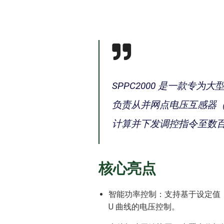
SPPC2000 是一款专为大
负责从并网点电压互感器（
计算并下发调控指令至数百
核心亮点
智能功率控制：支持基于设定值（S
U 曲线的电压控制。