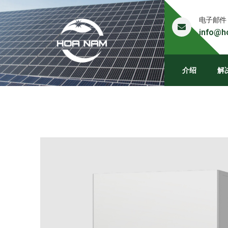
电子邮件
info@h
介绍
解