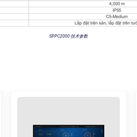
SPPC2000 技术参数