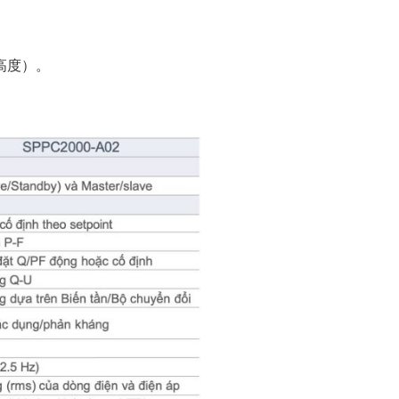
底座高度）。