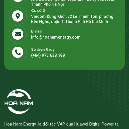
Thành Phố Hà Nội
Cơ sở 2
Vincom Đồng Khởi, 72 Lê Thánh Tôn, phường
Bến Nghé, quận 1, Thành Phố Hồ Chí Minh
Email
info@hoanamenergy.com
Số điện thoại
(+84) 973.638.188
Hoa Nam Energy là đối tác VAP của Huawei Digital Power tại