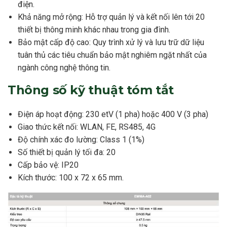
điện.
Khả năng mở rộng: Hỗ trợ quản lý và kết nối lên tới 20
thiết bị thông minh khác nhau trong gia đình.
Bảo mật cấp độ cao: Quy trình xử lý và lưu trữ dữ liệu
tuân thủ các tiêu chuẩn bảo mật nghiêm ngặt nhất của
ngành công nghệ thông tin.
Thông số kỹ thuật tóm tắt
Điện áp hoạt động: 230 etV (1 pha) hoặc 400 V (3 pha)
Giao thức kết nối: WLAN, FE, RS485, 4G
Độ chính xác đo lường: Class 1 (1%)
Số thiết bị quản lý tối đa: 20
Cấp bảo vệ: IP20
Kích thước: 100 x 72 x 65 mm.