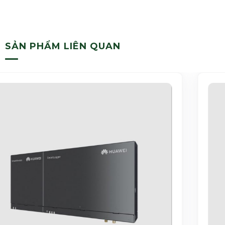
SẢN PHẨM LIÊN QUAN