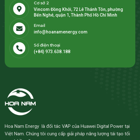
Cơ sở 2
Vincom Đồng Khởi, 72 Lê Thánh Tôn, phường
Bến Nghé, quận 1, Thành Phố Hồ Chí Minh
Email
info@hoanamenergy.com
Số điện thoại
(+84) 973.638.188
Hoa Nam Energy là đối tác VAP của Huawei Digital Power tại
Việt Nam. Chúng tôi cung cấp giải pháp năng lượng tái tạo tối