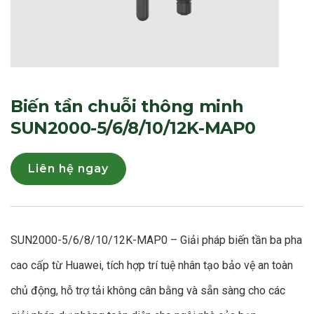
Biến tần chuỗi thông minh
SUN2000-5/6/8/10/12K-MAP0
Liên hệ ngay
SUN2000-5/6/8/10/12K-MAP0 – Giải pháp biến tần ba pha
cao cấp từ Huawei, tích hợp trí tuệ nhân tạo bảo vệ an toàn
chủ động, hỗ trợ tải không cân bằng và sẵn sàng cho các