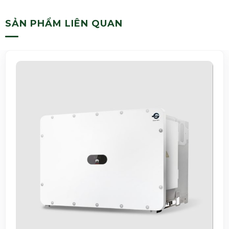
SẢN PHẨM LIÊN QUAN