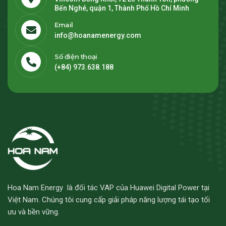
Bến Nghé, quận 1, Thành Phố Hồ Chí Minh
Email
info@hoanamenergy.com
Số điện thoại
(+84) 973.638.188
Hoa Nam Energy là đối tác VAP của Huawei Digital Power tại
Việt Nam. Chúng tôi cung cấp giải pháp năng lượng tái tạo tối
ưu và bền vững.