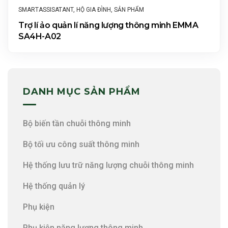
SMARTASSISATANT
,
HỘ GIA ĐÌNH
,
SẢN PHẨM
Trợ lí ảo quản lí năng lượng thông minh EMMA
SA4H-A02
DANH MỤC SẢN PHẨM
Bộ biến tần chuỗi thông minh
Bộ tối ưu công suất thông minh
Hệ thống lưu trữ năng lượng chuỗi thông minh
Hệ thống quản lý
Phụ kiện
Phụ kiện năng lượng thông minh