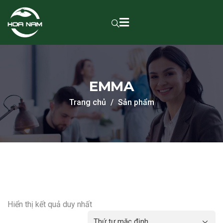
EMMA
Trang chủ
Sản phẩm
Hiển thị kết quả duy nhất