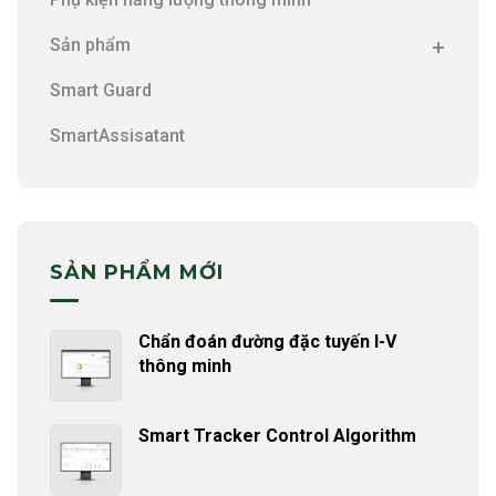
Sản phẩm
Smart Guard
SmartAssisatant
SẢN PHẨM MỚI
Chẩn đoán đường đặc tuyến I-V
thông minh
Smart Tracker Control Algorithm