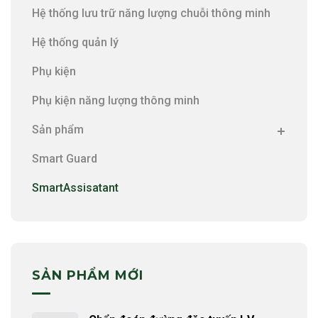
Hệ thống lưu trữ năng lượng chuỗi thông minh
Hệ thống quản lý
Phụ kiện
Phụ kiện năng lượng thông minh
Sản phẩm
Smart Guard
SmartAssisatant
SẢN PHẨM MỚI