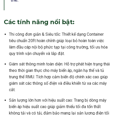
Các tính năng nổi bật:
Thi công đơn giản & Siêu tốc: Thiết kế dạng Container
tiêu chuẩn 20ft hoàn chỉnh giúp loại bỏ hoàn toàn việc
làm đầu cáp nội bộ phức tạp tại công trường, tối ưu hóa
quy trình vận chuyển và lắp đặt.
Giám sát thông minh toàn diện: Hỗ trợ phát hiện trạng thái
theo thời gian thực cho máy biến áp, ngăn hạ thế và tủ
trung thế RMU. Tích hợp cảm biến độ chính xác cao giúp
giám sát các thông số điện và điều khiển từ xa các máy
cắt.
Sản lượng lớn hơn với hiệu suất cao: Trang bị dòng máy
biến áp hiệu suất cao giúp giảm thiểu tối đa tổn thất
không tải và có tải, đảm bảo mang lại sản lượng điện tối