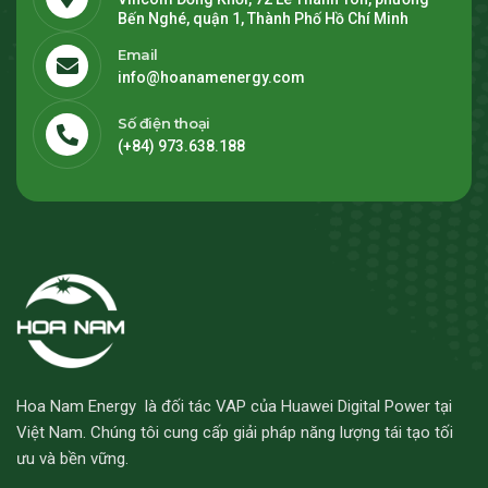
Bến Nghé, quận 1, Thành Phố Hồ Chí Minh
Email
info@hoanamenergy.com
Số điện thoại
(+84) 973.638.188
Hoa Nam Energy là đối tác VAP của Huawei Digital Power tại
Việt Nam. Chúng tôi cung cấp giải pháp năng lượng tái tạo tối
ưu và bền vững.