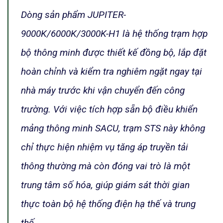
Dòng sản phẩm JUPITER-
9000K/6000K/3000K-H1 là hệ thống trạm hợp
bộ thông minh được thiết kế đồng bộ, lắp đặt
hoàn chỉnh và kiểm tra nghiêm ngặt ngay tại
nhà máy trước khi vận chuyển đến công
trường. Với việc tích hợp sẵn bộ điều khiển
mảng thông minh SACU, trạm STS này không
chỉ thực hiện nhiệm vụ tăng áp truyền tải
thông thường mà còn đóng vai trò là một
trung tâm số hóa, giúp giám sát thời gian
thực toàn bộ hệ thống điện hạ thế và trung
thế.