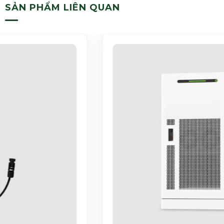
SẢN PHẨM LIÊN QUAN