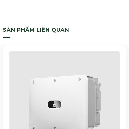
SẢN PHẨM LIÊN QUAN