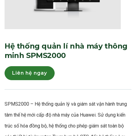
Hệ thống quản lí nhà máy thông
minh SPMS2000
Liên hệ ngay
SPMS2000 – Hệ thống quản lý và giám sát vận hành trung
tâm thế hệ mới cấp độ nhà máy của Huawei. Sử dụng kiến
trúc số hóa đồng bộ, hệ thống cho phép giám sát toàn bộ