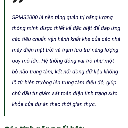
SPMS2000 là nền tảng quản trị năng lượng
thông minh được thiết kế đặc biệt để đáp ứng
các tiêu chuẩn vận hành khắt khe của các nhà
máy điện mặt trời và trạm lưu trữ năng lượng
quy mô lớn. Hệ thống đóng vai trò như một
bộ não trung tâm, kết nối dòng dữ liệu khổng
lồ từ hiện trường lên trung tâm điều độ, giúp
chủ đầu tư giám sát toàn diện tình trạng sức
khỏe của dự án theo thời gian thực.