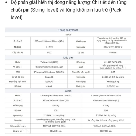
Độ phân giải hiển thị dòng năng lượng: Chi tiết đến từng
chuỗi pin (String-level) và từng khối pin lưu trữ (Pack-
level).