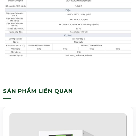
SẢN PHẨM LIÊN QUAN