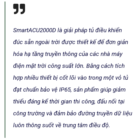
SmartACU2000D là giải pháp tủ điều khiển
đúc sẵn ngoài trời được thiết kế để đơn giản
hóa hạ tầng truyền thông của các nhà máy
điện mặt trời công suất lớn. Bằng cách tích
hợp nhiều thiết bị cốt lõi vào trong một vỏ tủ
đạt chuẩn bảo vệ IP65, sản phẩm giúp giảm
thiểu đáng kể thời gian thi công, đấu nối tại
công trường và đảm bảo đường truyền dữ liệu
luôn thông suốt về trung tâm điều độ.