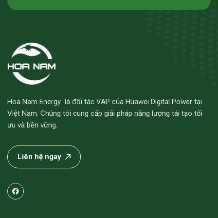
Hoa Nam Energy là đối tác VAP của Huawei Digital Power tại
Việt Nam. Chúng tôi cung cấp giải pháp năng lượng tái tạo tối
ưu và bền vững.
Liên hệ ngay