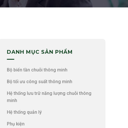
DANH MỤC SẢN PHẨM
Bộ biến tần chuỗi thông minh
Bộ tối ưu công suất thông minh
Hệ thống lưu trữ năng lượng chuỗi thông
minh
Hệ thống quản lý
Phụ kiện