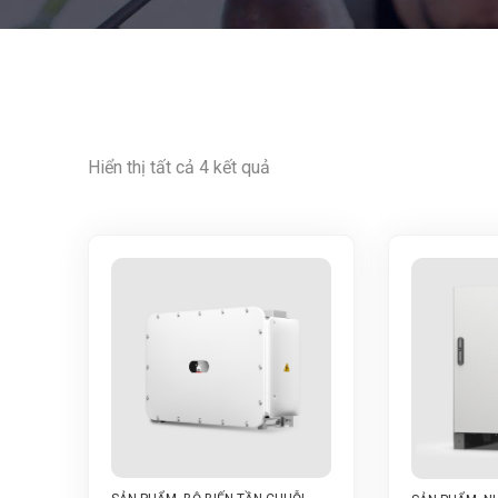
Hiển thị tất cả 4 kết quả