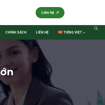
Liên hệ
CHÍNH SÁCH
LIÊN HỆ
TIẾNG VIỆT
Lớn