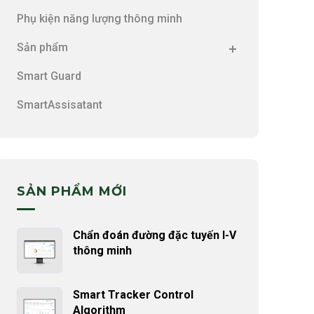
Phụ kiện năng lượng thông minh
Sản phẩm
Smart Guard
SmartAssisatant
SẢN PHẨM MỚI
Chẩn đoán đường đặc tuyến I-V
thông minh
Smart Tracker Control
Algorithm