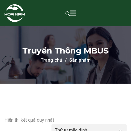
Truyền Thông MBUS
Trang chủ
Sản phẩm
Hiển thị kết quả duy nhất