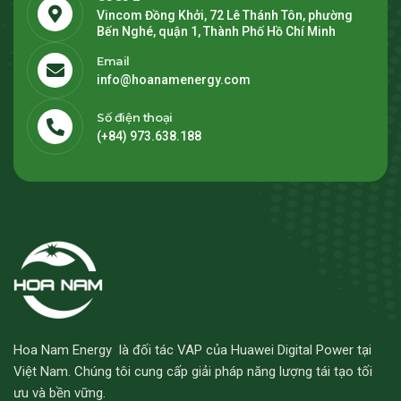
Vincom Đồng Khởi, 72 Lê Thánh Tôn, phường
Bến Nghé, quận 1, Thành Phố Hồ Chí Minh
Email
info@hoanamenergy.com
Số điện thoại
(+84) 973.638.188
Hoa Nam Energy là đối tác VAP của Huawei Digital Power tại
Việt Nam. Chúng tôi cung cấp giải pháp năng lượng tái tạo tối
ưu và bền vững.