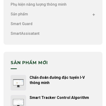
Phụ kiện năng lượng thông minh
Sản phẩm
Smart Guard
SmartAssisatant
SẢN PHẨM MỚI
Chẩn đoán đường đặc tuyến I-V
thông minh
Smart Tracker Control Algorithm