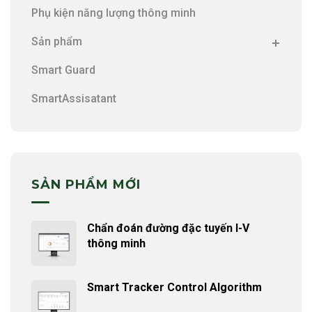
Phụ kiện năng lượng thông minh
Sản phẩm
Smart Guard
SmartAssisatant
SẢN PHẨM MỚI
Chẩn đoán đường đặc tuyến I-V
thông minh
Smart Tracker Control Algorithm