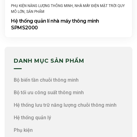
PHỤ KIỆN NĂNG LƯỢNG THÔNG MINH
,
NHÀ MÁY ĐIỆN MẶT TRỜI QUY
MÔ LỚN
,
SẢN PHẨM
Hệ thống quản lí nhà máy thông minh
SPMS2000
DANH MỤC SẢN PHẨM
Bộ biến tần chuỗi thông minh
Bộ tối ưu công suất thông minh
Hệ thống lưu trữ năng lượng chuỗi thông minh
Hệ thống quản lý
Phụ kiện