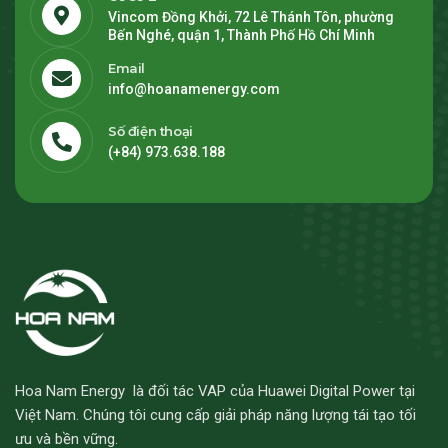
Vincom Đồng Khởi, 72 Lê Thánh Tôn, phường
Bến Nghé, quận 1, Thành Phố Hồ Chí Minh
Email
info@hoanamenergy.com
Số điện thoại
(+84) 973.638.188
Hoa Nam Energy là đối tác VAP của Huawei Digital Power tại
Việt Nam. Chúng tôi cung cấp giải pháp năng lượng tái tạo tối
ưu và bền vững.