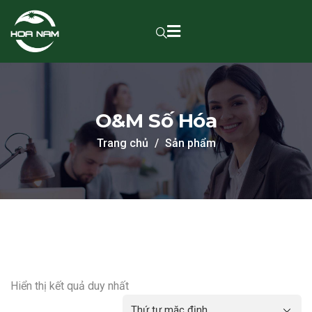
O&M Số Hóa
Trang chủ
Sản phẩm
Hiển thị kết quả duy nhất