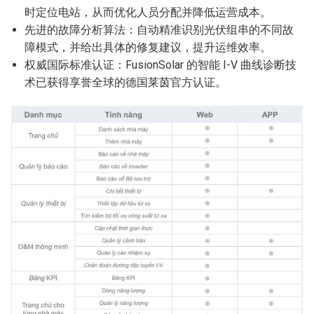
时定位电站，从而优化人员分配并降低运营成本。
先进的故障分析算法：自动精准识别光伏组串的不同故
障模式，并给出具体的修复建议，提升运维效率。
权威国际标准认证：FusionSolar 的智能 I-V 曲线诊断技
术已获得享誉全球的德国莱茵官方认证。