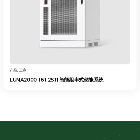
产品
,
工商
LUNA2000-161-2S11 智能组串式储能系统