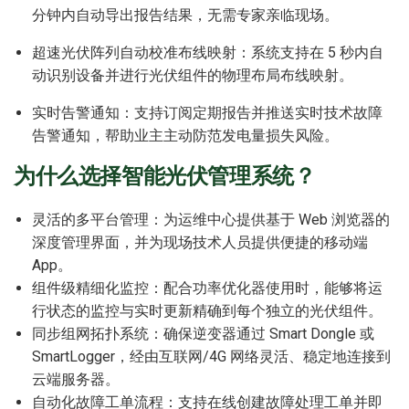
分钟内自动导出报告结果，无需专家亲临现场。
超速光伏阵列自动校准布线映射：系统支持在 5 秒内自
动识别设备并进行光伏组件的物理布局布线映射。
实时告警通知：支持订阅定期报告并推送实时技术故障
告警通知，帮助业主主动防范发电量损失风险。
为什么选择智能光伏管理系统？
灵活的多平台管理：为运维中心提供基于 Web 浏览器的
深度管理界面，并为现场技术人员提供便捷的移动端
App。
组件级精细化监控：配合功率优化器使用时，能够将运
行状态的监控与实时更新精确到每个独立的光伏组件。
同步组网拓扑系统：确保逆变器通过 Smart Dongle 或
SmartLogger，经由互联网/4G 网络灵活、稳定地连接到
云端服务器。
自动化故障工单流程：支持在线创建故障处理工单并即