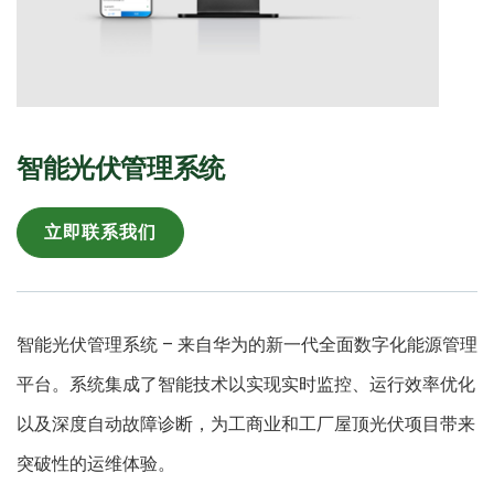
智能光伏管理系统
立即联系我们
智能光伏管理系统 – 来自华为的新一代全面数字化能源管理
平台。系统集成了智能技术以实现实时监控、运行效率优化
以及深度自动故障诊断，为工商业和工厂屋顶光伏项目带来
突破性的运维体验。