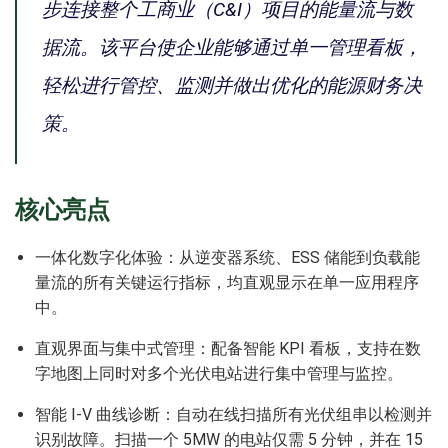
步连接整个工商业（C&I）项目的能量流与数
据流。该平台使企业能够通过单一管理看板，
轻松进行管控、监测并做出优化的能源财务决
策。
核心亮点
一体化数字化体验：从逆变器系统、ESS 储能到负载能
量流的所有关键运行指标，均直观显示在单一应用程序
中。
直观界面与集中式管理：配备智能 KPI 看板，支持在数
字地图上同时对多个光伏电站进行集中管理与监控。
智能 I-V 曲线诊断：自动在线扫描所有光伏组串以检测并
识别故障。扫描一个 5MW 的电站仅需 5 分钟，并在 15