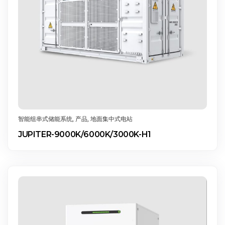
智能组串式储能系统
,
产品
,
地面集中式电站
JUPITER-9000K/6000K/3000K-H1