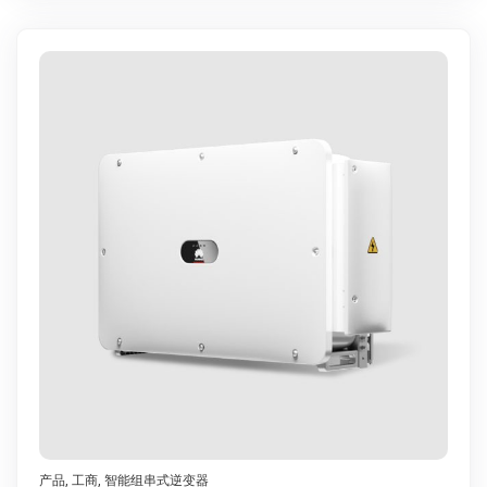
产品
,
工商
,
智能组串式逆变器