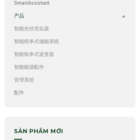
SmartAssistant
产品
智能光伏优化器
智能组串式储能系统
智能组串式逆变器
智能能源配件
管理系统
配件
SẢN PHẨM MỚI