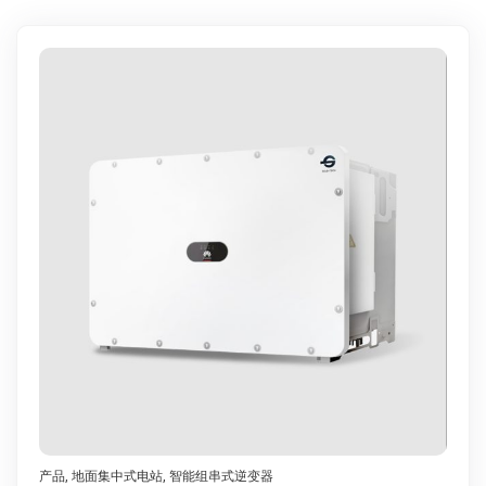
产品
,
地面集中式电站
,
智能组串式逆变器