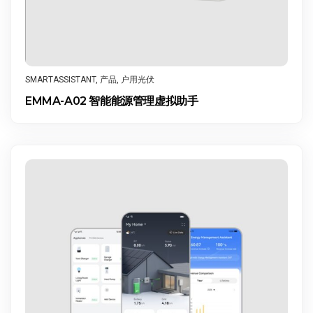
SMARTASSISTANT
,
产品
,
户用光伏
EMMA-A02 智能能源管理虚拟助手