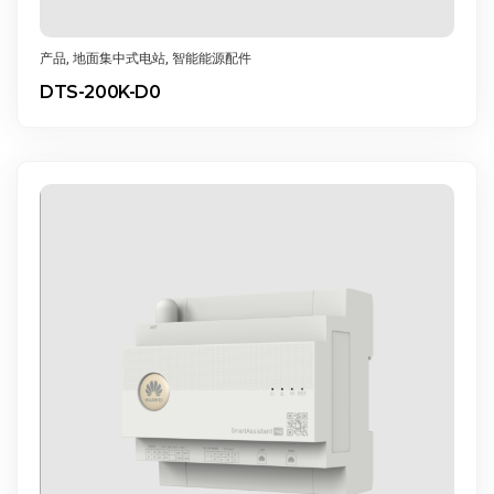
产品
,
地面集中式电站
,
智能能源配件
DTS-200K-D0