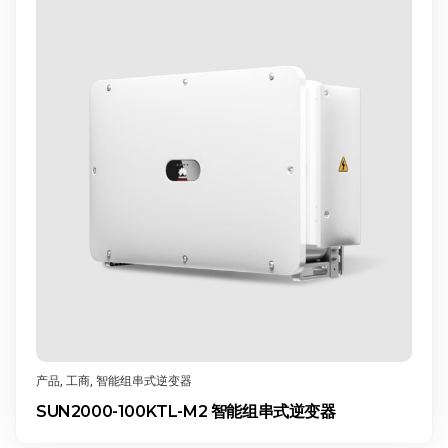
产品
,
工商
,
智能组串式逆变器
SUN2000-100KTL-M2 智能组串式逆变器