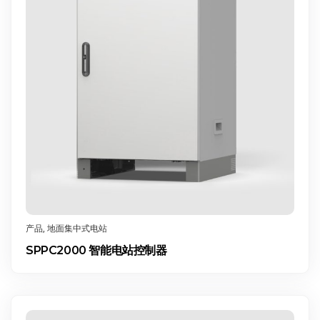
产品
,
地面集中式电站
SPPC2000 智能电站控制器