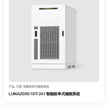
产品
,
工商
,
智能组串式储能系统
LUNA2000-107-241 智能组串式储能系统