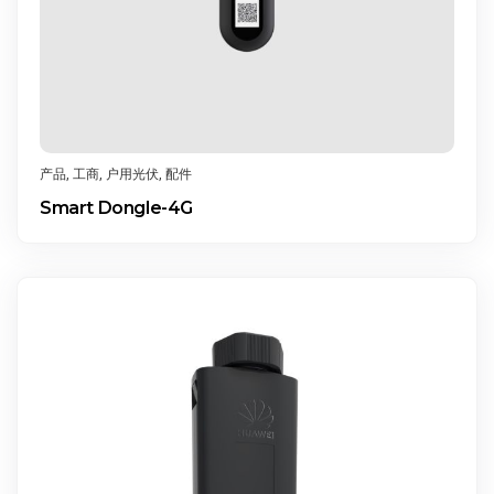
产品
,
工商
,
户用光伏
,
配件
Smart Dongle-4G