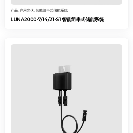
产品
,
户用光伏
,
智能组串式储能系统
LUNA2000-7/14/21-S1 智能组串式储能系统