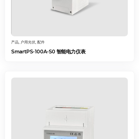
产品
,
户用光伏
,
配件
SmartPS-100A-S0 智能电力仪表