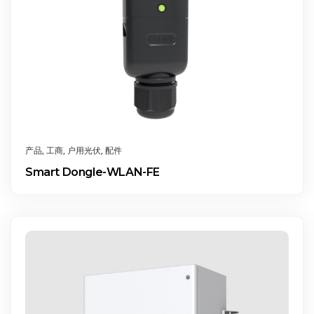
产品
,
工商
,
户用光伏
,
配件
Smart Dongle-WLAN-FE