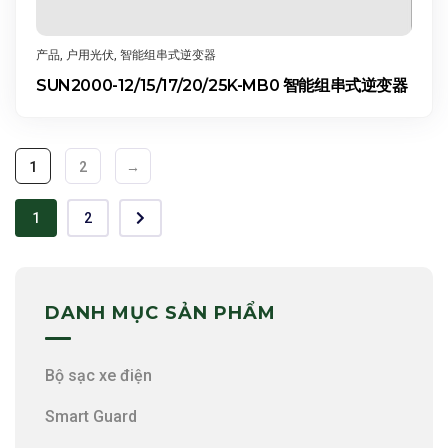
产品
,
户用光伏
,
智能组串式逆变器
SUN2000-12/15/17/20/25K-MB0 智能组串式逆变器
1
2
→
1
2
DANH MỤC SẢN PHẨM
Bộ sạc xe điện
Smart Guard