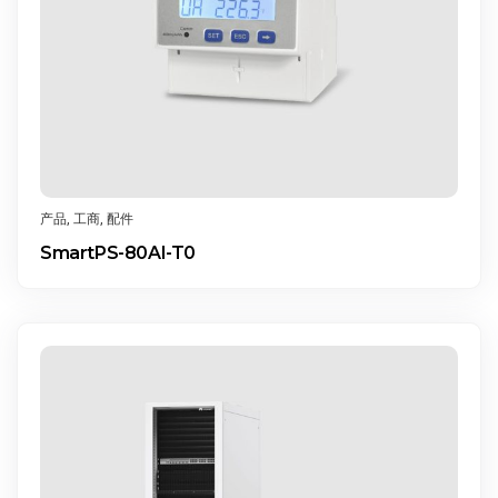
产品
,
工商
,
配件
SmartPS-80AI-T0