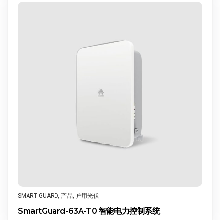
SMART GUARD
,
产品
,
户用光伏
SmartGuard-63A-T0 智能电力控制系统