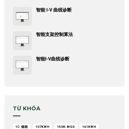
智能 I-V 曲线诊断
智能支架控制算法
智能I-V曲线诊断
TỪ KHÓA
1C 储能
107KWH
150K-MG0
161KWH