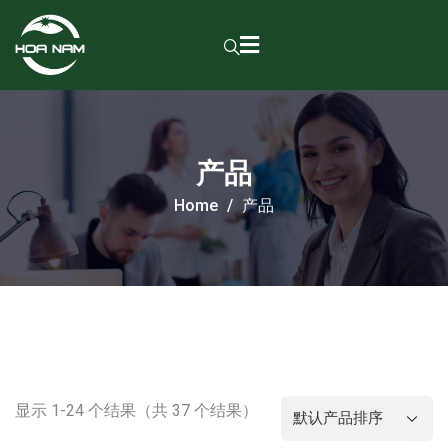
产品
Home
产品
显示 1-24 个结果（共 37 个结果）