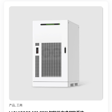
产品
,
工商