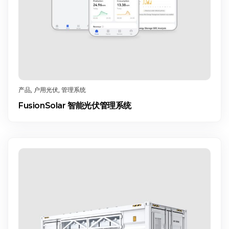
产品
,
户用光伏
,
管理系统
FusionSolar 智能光伏管理系统