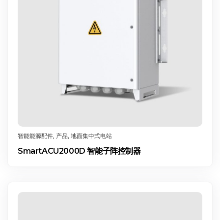
智能能源配件
,
产品
,
地面集中式电站
SmartACU2000D 智能子阵控制器