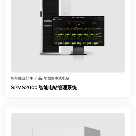
智能能源配件
,
产品
,
地面集中式电站
SPMS2000 智能电站管理系统