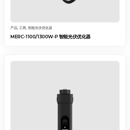
产品
,
工商
,
智能光伏优化器
MERC-1100/1300W-P 智能光伏优化器