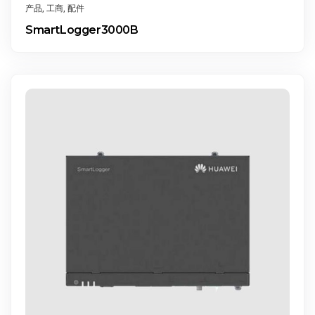
产品
,
工商
,
配件
SmartLogger3000B