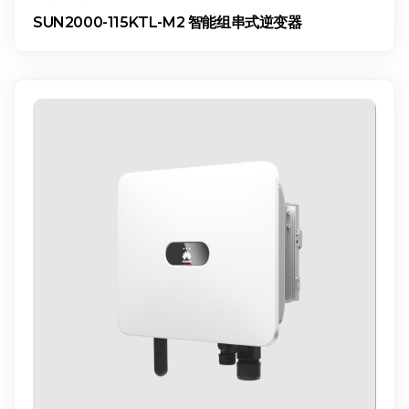
SUN2000-115KTL-M2 智能组串式逆变器