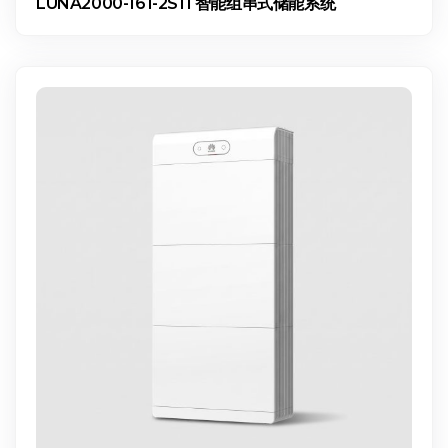
LUNA2000-161-2S11 智能组串式储能系统