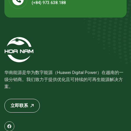
(+84) 973.638.188
华南能源是华为数字能源（Huawei Digital Power）在越南的一
级分销商。我们致力于提供优化且可持续的可再生能源解决方
案。
立即联系