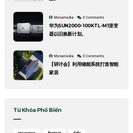
Monamedia
0 Comments
华为SUN2000-100KTL-M1逆变
器以旧换新计划。
Monamedia
0 Comments
【研讨会】利用储能系统打造智能
家居
Từ Khóa Phổ Biến
Insurance
Protect
Safe