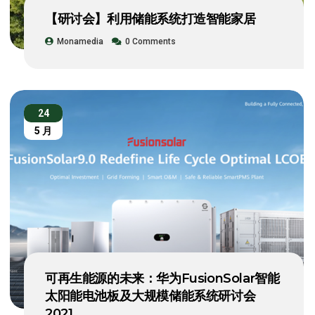
【研讨会】利用储能系统打造智能家居
Monamedia
0 Comments
24
5 月
可再生能源的未来：华为FusionSolar智能
太阳能电池板及大规模储能系统研讨会
2021