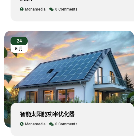
Monamedia
0 Comments
24
5 月
智能太阳能功率优化器
Monamedia
0 Comments