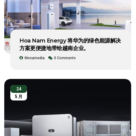
Hoa Nam Energy 将华为的绿色能源解决
方案更便捷地带给越南企业。
Monamedia
0 Comments
24
5 月