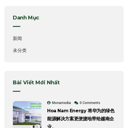
Danh Mục
新闻
未分类
Bài Viết Mới Nhất
Monamedia
0 Comments
Hoa Nam Energy 将华为的绿色
能源解决方案更便捷地带给越南企
业。